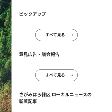
ピックアップ
すべて見る
意見広告・議会報告
すべて見る
さがみはら緑区 ローカルニュースの
新着記事