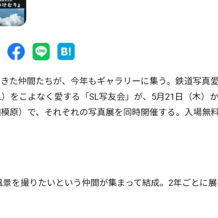
きた仲間たちが、今年もギャラリーに集う。鉄道写真
）をこよなく愛する「SL写友会」が、5月21日（木）か
相模原）で、それぞれの写真展を同時開催する。入場無
風景を撮りたいという仲間が集まって結成。2年ごとに展