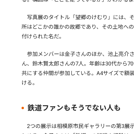
写真展のタイトル「望郷のけむり」には、そ
所はどこかの誰かの故郷であり、その土地への
付けられた名だ。
参加メンバーは金子さんのほか、池上亮介さ
ん、鈴木賢太郎さんの7人。年齢は30代から7
共にする仲間が参加している。A4サイズで額装
ける。
鉄道ファンもそうでない人も
2つの展示は相模原市民ギャラリーの第3展示