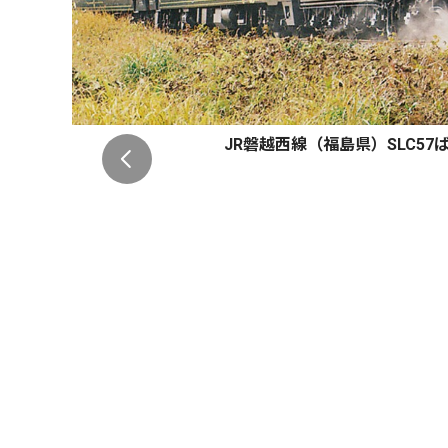
JR磐越西線（福島県）SLC5