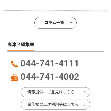
コラム一覧
高津区編集室
044-741-4111
044-741-4002
情報提供・ご意見はこちら
著作物の二次利用等はこちら