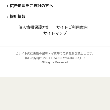
広告掲載をご検討の方へ
採用情報
個人情報保護方針
サイトご利用案内
サイトマップ
当サイト内に掲載の記事・写真等の無断転載を禁止します。
(C) Copyright
2026 TOWNNEWS-SHA CO.,LTD.
All Rights Reserved.