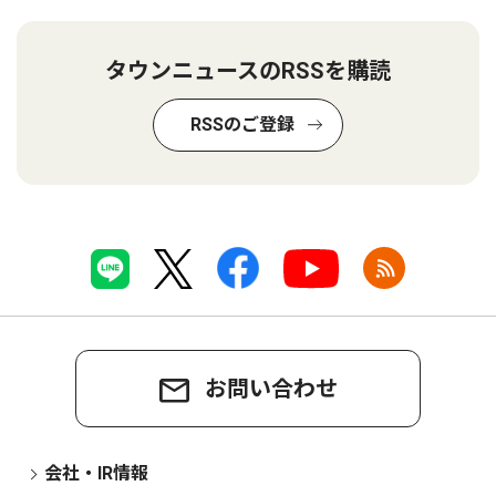
タウンニュースのRSSを購読
RSSのご登録
お問い合わせ
会社・IR情報