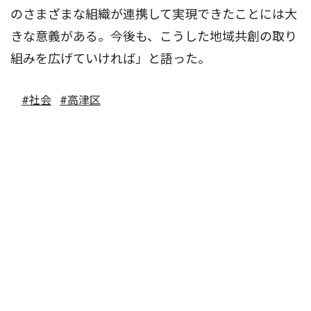
のさまざまな組織が連携して実現できたことには大
きな意義がある。今後も、こうした地域共創の取り
組みを広げていければ」と語った。
#社会
#高津区