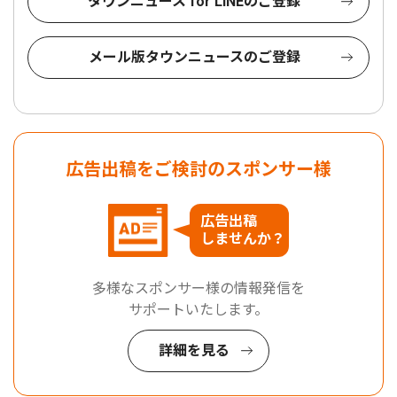
タウンニュース for LINEのご登録
メール版タウンニュースのご登録
広告出稿をご検討のスポンサー様
広告出稿
しませんか？
多様なスポンサー様の情報発信を
サポートいたします。
詳細を見る