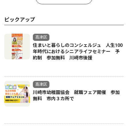
ピックアップ
高津区
住まいと暮らしのコンシェルジュ 人生100
年時代におけるシニアライフセミナー 予
約制 参加無料 川崎市後援
高津区
川崎市幼稚園協会 就職フェア開催 参加
無料 市内３カ所で