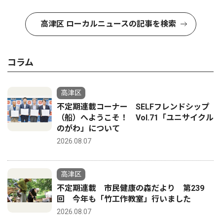
高津区 ローカルニュースの記事を検索
コラム
高津区
不定期連載コーナー SELFフレンドシップ
（船）へようこそ！ Vol.71「ユニサイクル
のがわ」について
2026.08.07
高津区
不定期連載 市民健康の森だより 第239
回 今年も「竹工作教室」行いました
2026.08.07