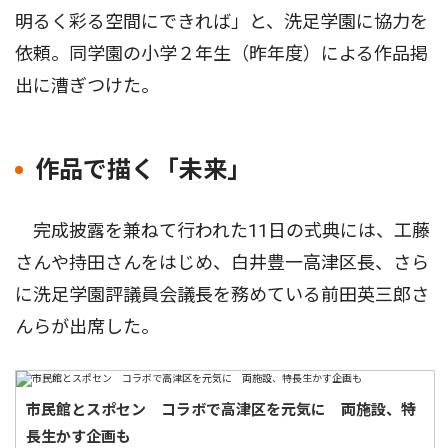
明るく彩る空間にできれば」と、洗足学園に協力を
依頼。同学園の小学２年生（昨年度）による作品掲
出に漕ぎつけた。
作品で描く「未来」
完成披露を兼ねて行われた11日の式典には、工藤
さんや持田さんをはじめ、白井豊一高津区長、さら
に洗足学園評議員会議長を務めている前田英三郎さ
んらが出席した。
市民館とスポセン コラボで高津区を元気に 両施設、特
長生かす企画も