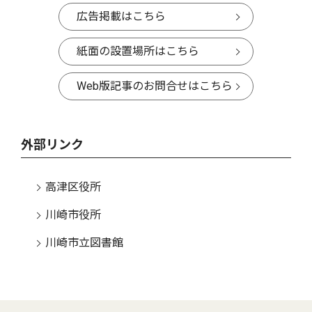
広告掲載はこちら
紙面の設置場所はこちら
Web版記事のお問合せはこちら
外部リンク
高津区役所
川崎市役所
川崎市立図書館