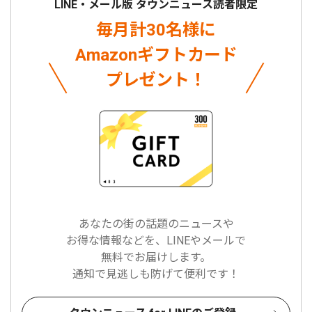
LINE・メール版 タウンニュース読者限定
毎月計30名様に
Amazonギフトカード
プレゼント！
あなたの街の話題のニュースや
お得な情報などを、LINEやメールで
無料でお届けします。
通知で見逃しも防げて便利です！