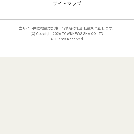
サイトマップ
当サイト内に掲載の記事・写真等の無断転載を禁止します。
(C) Copyright
2026 TOWNNEWS-SHA CO.,LTD.
All Rights Reserved.