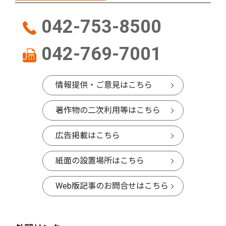
042-753-8500
042-769-7001
情報提供・ご意見はこちら
著作物の二次利用等はこちら
広告掲載はこちら
紙面の設置場所はこちら
Web版記事のお問合せはこちら