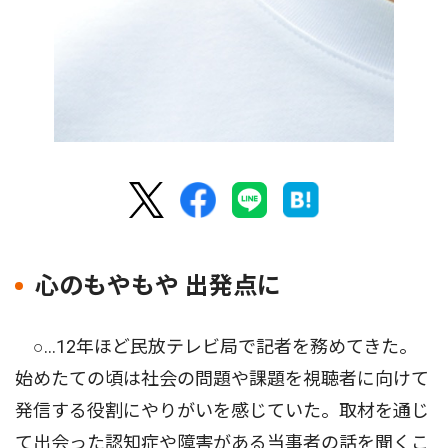
心のもやもや 出発点に
○…12年ほど民放テレビ局で記者を務めてきた。
始めたての頃は社会の問題や課題を視聴者に向けて
発信する役割にやりがいを感じていた。取材を通じ
て出会った認知症や障害がある当事者の話を聞くこ