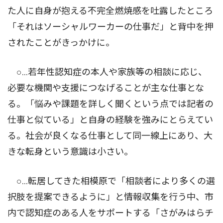
た人に自身が抱える不完全燃焼感を吐露したところ
「それはソーシャルワーカーの仕事だ」と背中を押
されたことがきっかけに。
○…若年性認知症の本人や家族等の相談に応じ、
必要な機関や支援につなげることが主な仕事とな
る。「悩みや課題を詳しく聞くという点では記者の
仕事と似ている」と自身の経験を強みにとらえてい
る。社会が良くなる仕事として同一線上にあり、大
きな転身という意識は小さい。
○…転居してきた相模原で「相談者により多くの選
択肢を提案できるように」と情報収集を行う中、市
内で認知症のある人をサポートする「さがみはらチ