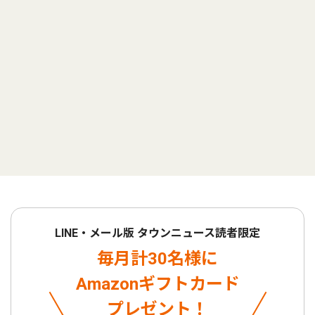
LINE・メール版 タウンニュース読者限定
毎月計30名様に
Amazonギフトカード
プレゼント！