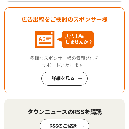
広告出稿をご検討のスポンサー様
広告出稿
しませんか？
多様なスポンサー様の情報発信を
サポートいたします。
詳細を見る
タウンニュースのRSSを購読
RSSのご登録