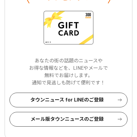
あなたの街の話題のニュースや
お得な情報などを、LINEやメールで
無料でお届けします。
通知で見逃しも防げて便利です！
タウンニュース for LINEのご登録
メール版タウンニュースのご登録