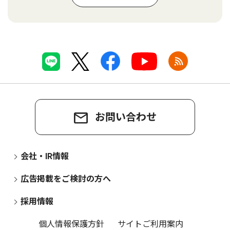
お問い合わせ
会社・IR情報
広告掲載をご検討の方へ
採用情報
個人情報保護方針
サイトご利用案内