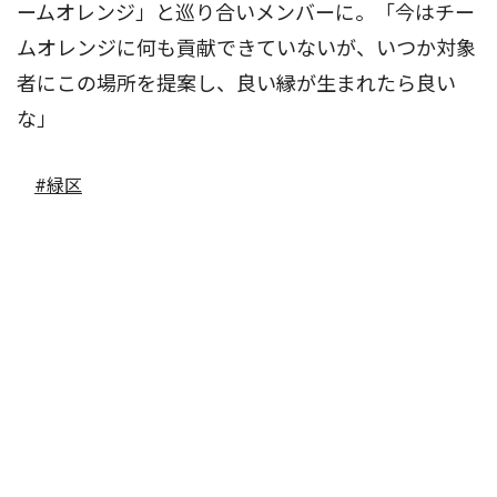
ームオレンジ」と巡り合いメンバーに。「今はチー
ムオレンジに何も貢献できていないが、いつか対象
者にこの場所を提案し、良い縁が生まれたら良い
な」
#緑区