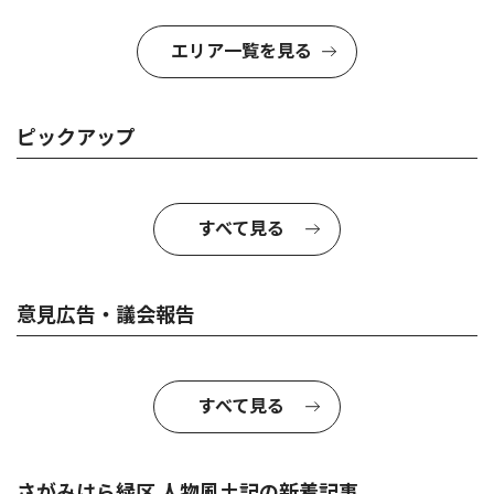
エリア一覧を見る
ピックアップ
すべて見る
意見広告・議会報告
すべて見る
さがみはら緑区 人物風土記の新着記事