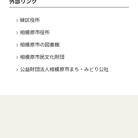
外部リンク
緑区役所
相模原市役所
相模原市の図書館
相模原市民文化財団
公益財団法人相模原市まち・みどり公社