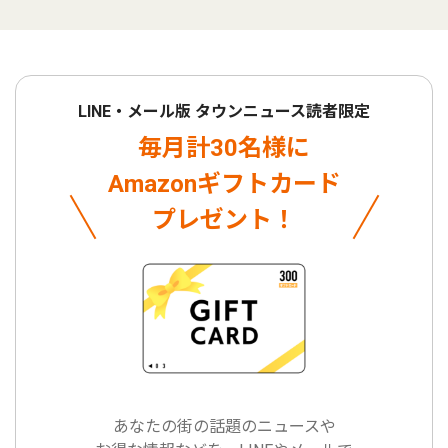
LINE・メール版 タウンニュース読者限定
毎月計30名様に
Amazonギフトカード
プレゼント！
あなたの街の話題のニュースや