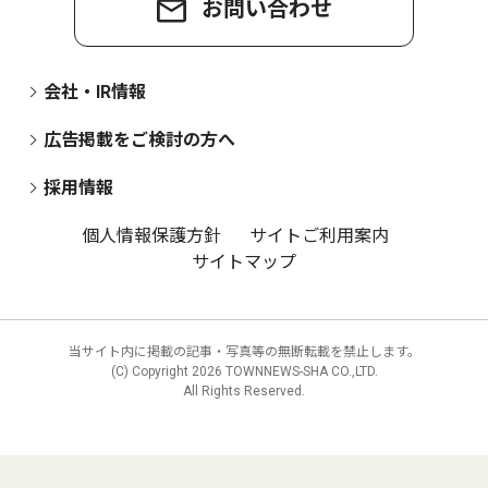
お問い合わせ
会社・IR情報
広告掲載をご検討の方へ
採用情報
個人情報保護方針
サイトご利用案内
サイトマップ
当サイト内に掲載の記事・写真等の無断転載を禁止します。
(C) Copyright
2026 TOWNNEWS-SHA CO.,LTD.
All Rights Reserved.