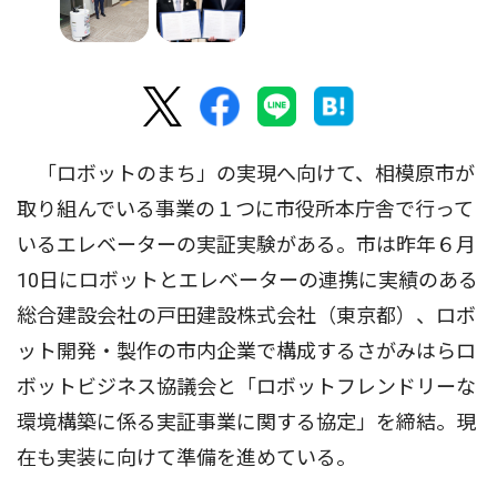
「ロボットのまち」の実現へ向けて、相模原市が
取り組んでいる事業の１つに市役所本庁舎で行って
いるエレベーターの実証実験がある。市は昨年６月
10日にロボットとエレベーターの連携に実績のある
総合建設会社の戸田建設株式会社（東京都）、ロボ
ット開発・製作の市内企業で構成するさがみはらロ
ボットビジネス協議会と「ロボットフレンドリーな
環境構築に係る実証事業に関する協定」を締結。現
在も実装に向けて準備を進めている。