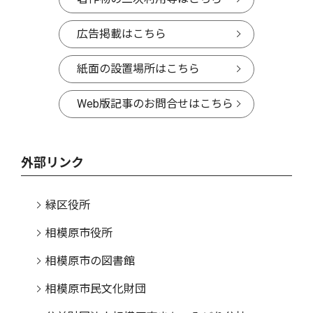
広告掲載はこちら
紙面の設置場所はこちら
Web版記事のお問合せはこちら
外部リンク
緑区役所
相模原市役所
相模原市の図書館
相模原市民文化財団