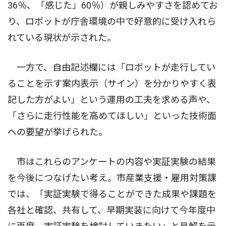
36％、「感じた」60％）が親しみやすさを認めてお
り、ロボットが庁舎環境の中で好意的に受け入れら
れている現状が示された。
一方で、自由記述欄には「ロボットが走行してい
ることを示す案内表示（サイン）を分かりやすく表
記した方がよい」という運用の工夫を求める声や、
「さらに走行性能を高めてほしい」といった技術面
への要望が挙げられた。
市はこれらのアンケートの内容や実証実験の結果
を今後につなげたい考え。市産業支援・雇用対策課
では、「実証実験で得ることができた成果や課題を
各社と確認、共有して、早期実装に向けて今年度中