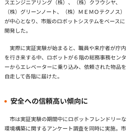
スエンジニアリング（株）、（株）クフウシヤ、
（株）グリーンノート、（株）ＭＥＭＯテクノス）
が中心となり、市販のロボットシステムをベースに
開発した。
実際に実証実験が始まると、職員や来庁者が庁内
を行き来する中、ロボットが６階の総務事務センタ
ーからエレベーターに乗り込み、依頼された物品を
自走して各階に届けた。
安全への信頼高い傾向に
市は実証実験の期間中にロボットフレンドリーな
環境構築に関するアンケート調査を同時に実施。市