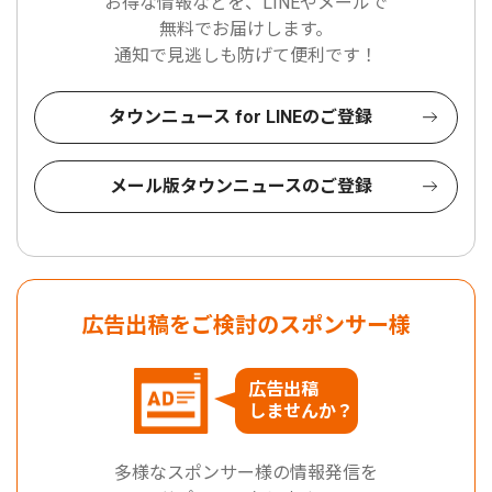
お得な情報などを、LINEやメールで
無料でお届けします。
通知で見逃しも防げて便利です！
タウンニュース for LINEのご登録
メール版タウンニュースのご登録
広告出稿をご検討のスポンサー様
広告出稿
しませんか？
多様なスポンサー様の情報発信を