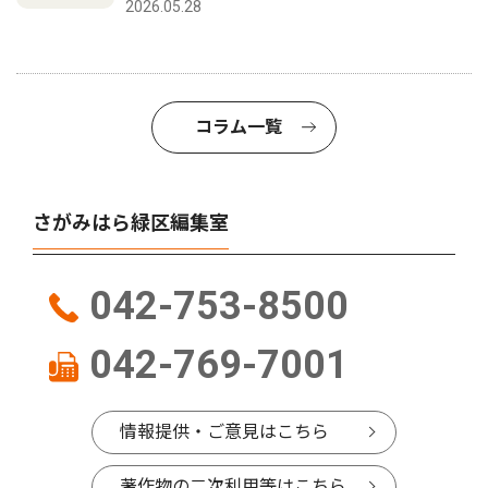
2026.05.28
コラム一覧
さがみはら緑区編集室
042-753-8500
042-769-7001
情報提供・ご意見はこちら
著作物の二次利用等はこちら