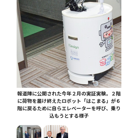
報道陣に公開された今年２月の実証実験。２階
に荷物を届け終えたロボット「はこまる」が６
階に戻るために自らエレベーターを呼び、乗り
込もうとする様子