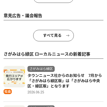
意見広告・議会報告
すべて見る
さがみはら緑区 ローカルニュースの新着記事
さがみはら緑区
タウンニュース社からのお知らせ 7月から
「さがみはら緑区版」は「さがみはら中央
区・緑区版」となります
社会
2026.06.25