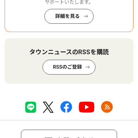
サポートいたします。
詳細を見る
タウンニュースのRSSを購読
RSSのご登録