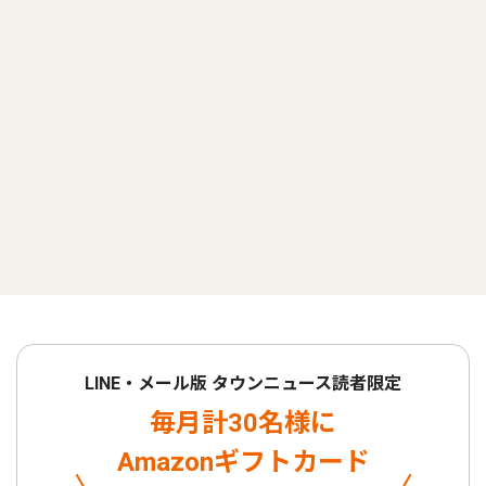
LINE・メール版 タウンニュース読者限定
毎月計30名様に
Amazonギフトカード