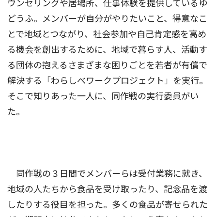
ウンセリングや居場所、仕事体験を提供しているゆ
どうふ。メンバーが自分がやりたいこと、得意なこ
とで地域とつながり、社会参加や自己肯定感を高め
る機会を創出するために、地域で暮らす人、活動す
る団体の抱えるさまざまな困りごとを若者が有償で
解決する「わらしべワークプロジェクト」を実行。
そこで知りあった一人に、同作戦の実行委員がい
た。
同作戦の３日間でメンバーらは受付業務に就き、
地域の人たちから食品を受け取ったり、記念品を渡
したりする役目を担った。多くの食品が寄せられた