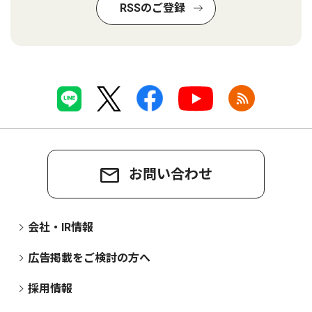
RSSのご登録
お問い合わせ
会社・IR情報
広告掲載をご検討の方へ
採用情報