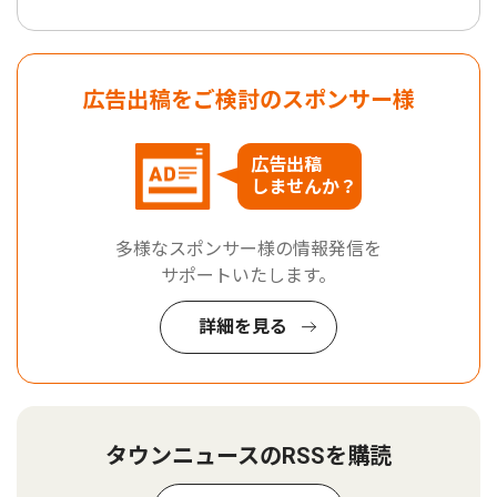
広告出稿をご検討のスポンサー様
広告出稿
しませんか？
多様なスポンサー様の情報発信を
サポートいたします。
詳細を見る
タウンニュースのRSSを購読