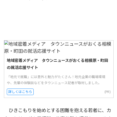
地域密着メディア タウンニュースがおくる相模原・町田
の就活応援サイト
「地元で就職」には意外と魅力がたくさん！地元企業の職場環境
や、先輩の体験談などをタウンニュース記者が取材しました。
詳しくはこちら
(PR)
ひきこもりを始めとする困難を抱える若者に、カ