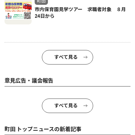
町田
市内保育園見学ツアー 求職者対象 ８月
24日から
すべて見る
意見広告・議会報告
すべて見る
町田 トップニュースの新着記事