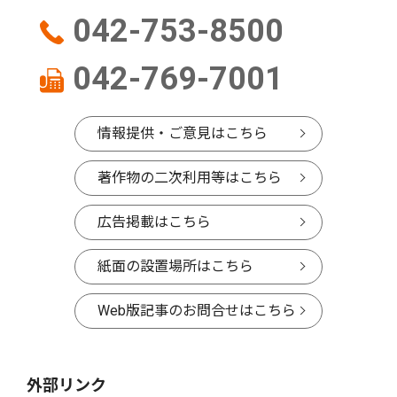
042-753-8500
042-769-7001
情報提供・ご意見はこちら
著作物の二次利用等はこちら
広告掲載はこちら
紙面の設置場所はこちら
Web版記事のお問合せはこちら
外部リンク