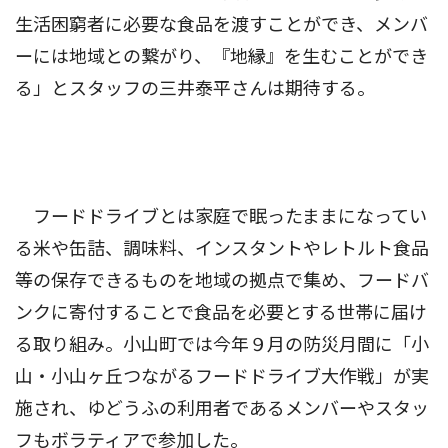
生活困窮者に必要な食品を渡すことができ、メンバ
ーには地域との繋がり、『地縁』を生むことができ
る」とスタッフの三井泰平さんは期待する。
フードドライブとは家庭で眠ったままになってい
る米や缶詰、調味料、インスタントやレトルト食品
等の保存できるものを地域の拠点で集め、フードバ
ンクに寄付することで食品を必要とする世帯に届け
る取り組み。小山町では今年９月の防災月間に「小
山・小山ヶ丘つながるフードドライブ大作戦」が実
施され、ゆどうふの利用者であるメンバーやスタッ
フもボラティアで参加した。