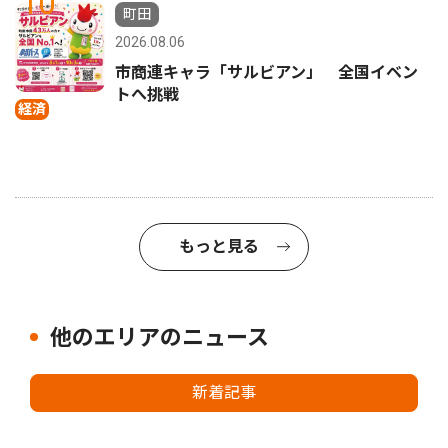
10
町田
2026.08.06
市商連キャラ「サルビアン」 全国イベン
トへ挑戦
経済
もっと見る
他のエリアのニュース
新着記事