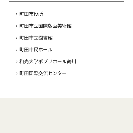
町田市役所
町田市立国際版画美術館
町田市立図書館
町田市民ホール
和光大学ポプリホール鶴川
町田国際交流センター