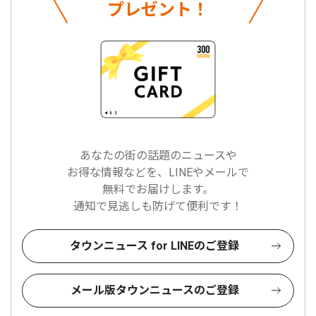
プレゼント！
あなたの街の話題のニュースや
お得な情報などを、LINEやメールで
無料でお届けします。
通知で見逃しも防げて便利です！
タウンニュース for LINEのご登録
メール版タウンニュースのご登録