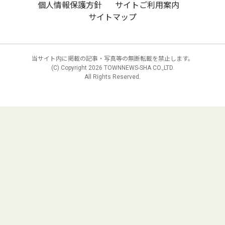
個人情報保護方針
サイトご利用案内
サイトマップ
当サイト内に掲載の記事・写真等の無断転載を禁止します。
(C) Copyright
2026 TOWNNEWS-SHA CO.,LTD.
All Rights Reserved.