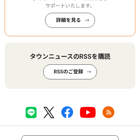
サポートいたします。
詳細を見る
タウンニュースのRSSを購読
RSSのご登録