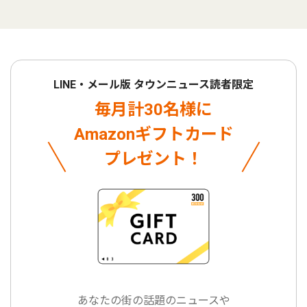
LINE・メール版 タウンニュース読者限定
毎月計30名様に
Amazonギフトカード
プレゼント！
あなたの街の話題のニュースや