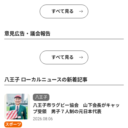
すべて見る
意見広告・議会報告
すべて見る
八王子 ローカルニュースの新着記事
八王子
八王子市ラグビー協会 山下会長がキャッ
プ受領 男子７人制の元日本代表
2026.08.06
スポーツ