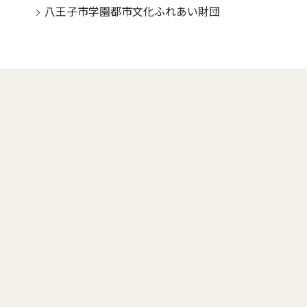
八王子市学園都市文化ふれあい財団