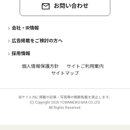
お問い合わせ
会社・IR情報
広告掲載をご検討の方へ
採用情報
個人情報保護方針
サイトご利用案内
サイトマップ
当サイト内に掲載の記事・写真等の無断転載を禁止します。
(C) Copyright
2026 TOWNNEWS-SHA CO.,LTD.
All Rights Reserved.