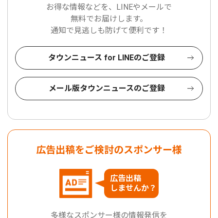
お得な情報などを、LINEやメールで
無料でお届けします。
通知で見逃しも防げて便利です！
タウンニュース for LINEのご登録
メール版タウンニュースのご登録
広告出稿をご検討のスポンサー様
広告出稿
しませんか？
多様なスポンサー様の情報発信を