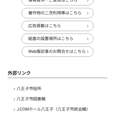
情報提供・ご意見はこちら
著作物の二次利用等はこちら
広告掲載はこちら
紙面の設置場所はこちら
Web版記事のお問合せはこちら
外部リンク
八王子市役所
八王子市図書館
J:COMホール八王子（八王子市民会館）