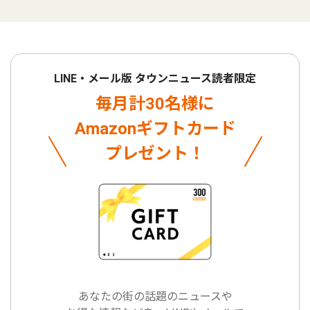
LINE・メール版 タウンニュース読者限定
毎月計30名様に
Amazonギフトカード
プレゼント！
あなたの街の話題のニュースや