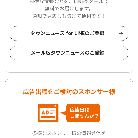
お得な情報などを、LINEやメールで
無料でお届けします。
通知で見逃しも防げて便利です！
タウンニュース for LINEのご登録
メール版タウンニュースのご登録
広告出稿をご検討のスポンサー様
広告出稿
しませんか？
多様なスポンサー様の情報発信を