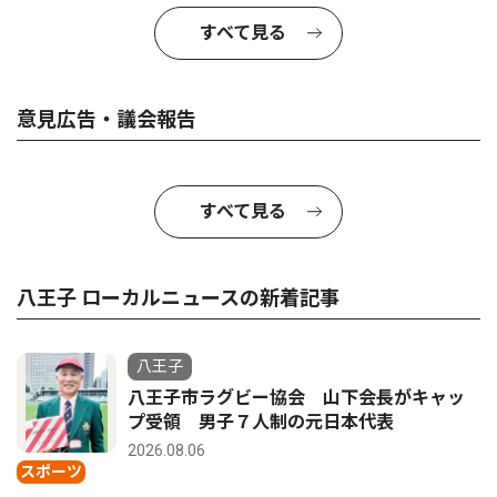
すべて見る
意見広告・議会報告
すべて見る
八王子 ローカルニュースの新着記事
八王子
八王子市ラグビー協会 山下会長がキャッ
プ受領 男子７人制の元日本代表
2026.08.06
スポーツ