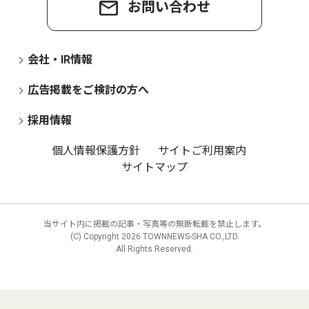
お問い合わせ
会社・IR情報
広告掲載をご検討の方へ
採用情報
個人情報保護方針
サイトご利用案内
サイトマップ
当サイト内に掲載の記事・写真等の無断転載を禁止します。
(C) Copyright
2026 TOWNNEWS-SHA CO.,LTD.
All Rights Reserved.