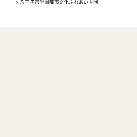
八王子市学園都市文化ふれあい財団