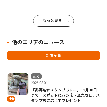
もっと見る
他のエリアのニュース
新着記事
秦野
2026.08.01
「秦野名水スタンプラリー」11月30日
まで スポットにパン店・温泉など、ス
社会
タンプ数に応じてプレゼント