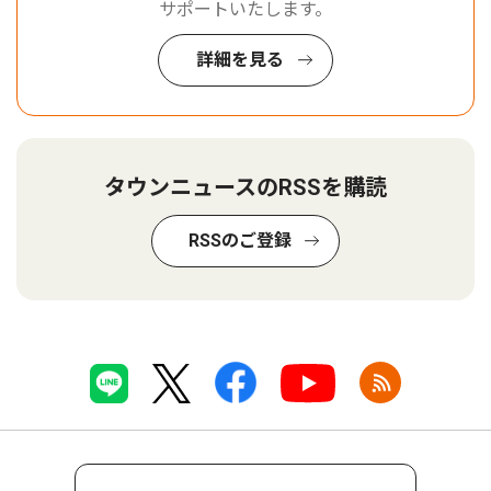
サポートいたします。
詳細を見る
タウンニュースのRSSを購読
RSSのご登録