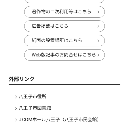
著作物の二次利用等はこちら
広告掲載はこちら
紙面の設置場所はこちら
Web版記事のお問合せはこちら
外部リンク
八王子市役所
八王子市図書館
J:COMホール八王子（八王子市民会館）