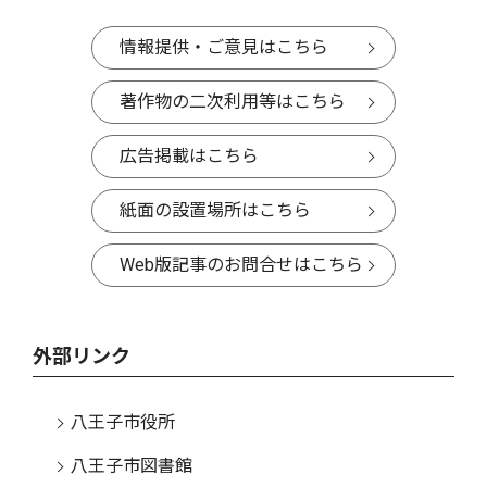
情報提供・ご意見はこちら
著作物の二次利用等はこちら
広告掲載はこちら
紙面の設置場所はこちら
Web版記事のお問合せはこちら
外部リンク
八王子市役所
八王子市図書館