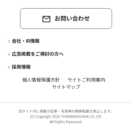
お問い合わせ
会社・IR情報
広告掲載をご検討の方へ
採用情報
個人情報保護方針
サイトご利用案内
サイトマップ
当サイト内に掲載の記事・写真等の無断転載を禁止します。
(C) Copyright
2026 TOWNNEWS-SHA CO.,LTD.
All Rights Reserved.