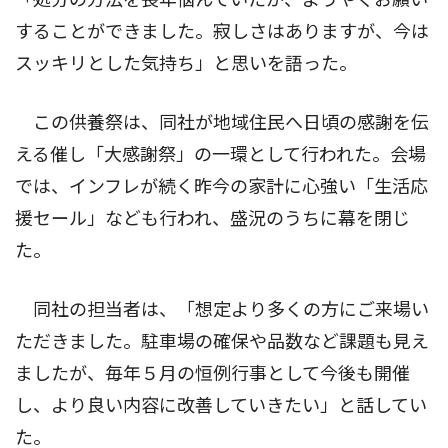
することができました。寂しさはありますが、今は
スッキリとした気持ち」と思いを語った。
この供養祭は、同社が地域住民へ日頃の感謝を伝
える催し「大感謝祭」の一環として行われた。会場
では、インフレが続く昨今の家計に心強い「生活応
援セール」なども行われ、盛況のうちに幕を閉じ
た。
同社の担当者は、「想定より多くの方にご来場い
ただきました。駐車場の確保や品数など課題も見え
ましたが、毎年５月の恒例行事として今後も開催
し、より良い内容に改善していきたい」と話してい
た。