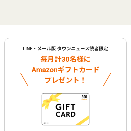
LINE・メール版 タウンニュース読者限定
毎月計30名様に
Amazonギフトカード
プレゼント！