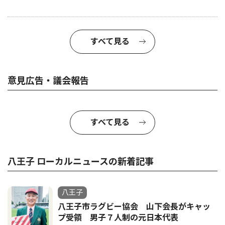
すべて見る
意見広告・議会報告
すべて見る
八王子 ローカルニュースの新着記事
八王子
八王子市ラグビー協会 山下会長がキャッ
プ受領 男子７人制の元日本代表