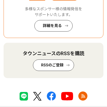
多様なスポンサー様の情報発信を
サポートいたします。
詳細を見る
タウンニュースのRSSを購読
RSSのご登録