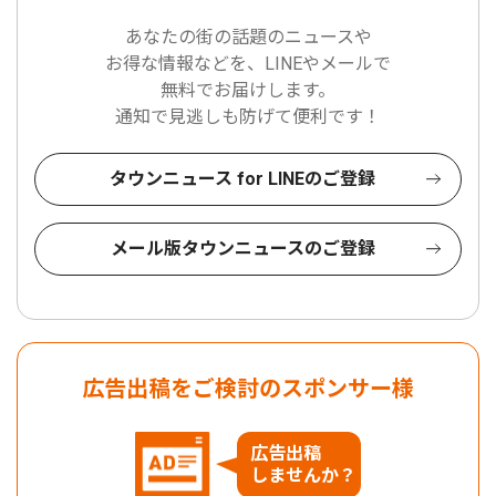
あなたの街の話題のニュースや
お得な情報などを、LINEやメールで
無料でお届けします。
通知で見逃しも防げて便利です！
タウンニュース for LINEのご登録
メール版タウンニュースのご登録
広告出稿をご検討のスポンサー様
広告出稿
しませんか？