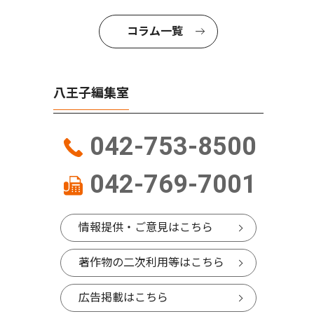
コラム一覧
八王子編集室
042-753-8500
042-769-7001
情報提供・ご意見はこちら
著作物の二次利用等はこちら
広告掲載はこちら