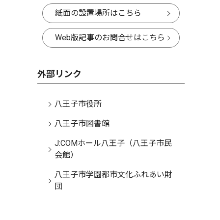
紙面の設置場所はこちら
Web版記事のお問合せはこちら
外部リンク
八王子市役所
八王子市図書館
J:COMホール八王子（八王子市民
会館）
八王子市学園都市文化ふれあい財
団