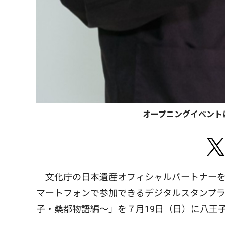
オープニングイベント
文化庁の日本遺産オフィシャルパートナーを
マートフォンで参加できるデジタルスタンプラ
子・桑都物語編〜」を７月19日（日）に八王