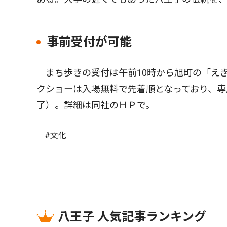
事前受付が可能
まち歩きの受付は午前10時から旭町の「え
クショーは入場無料で先着順となっており、
了）。詳細は同社のＨＰで。
#文化
八王子 人気記事ランキング