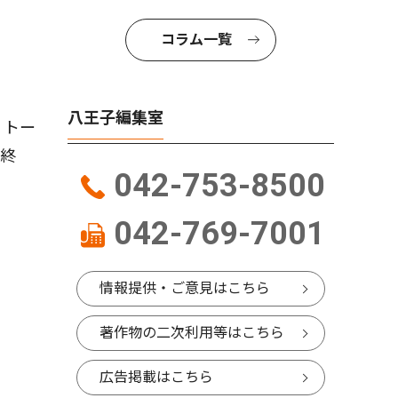
コラム一覧
八王子編集室
。トー
第終
042-753-8500
042-769-7001
情報提供・ご意見はこちら
著作物の二次利用等はこちら
広告掲載はこちら