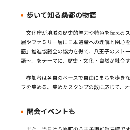
歩いて知る桑都の物語
文化庁が地域の歴史的魅力や特色を伝えるス
層やファミリー層に日本遺産への理解と関心
語」推進協議会の協力を得て、八王子のストー
語〜」をテーマに、歴史・文化・自然が融合
参加者は各自のペースで自由にまちを歩きな
プを集める。集めたスタンプの数に応じて、
開会イベントも
また、当日は八幡町の八王子繊維貿易館でオー