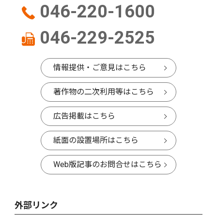
046-220-1600
046-229-2525
情報提供・ご意見はこちら
著作物の二次利用等はこちら
広告掲載はこちら
紙面の設置場所はこちら
Web版記事のお問合せはこちら
外部リンク