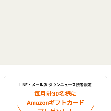
LINE・メール版 タウンニュース読者限定
毎月計30名様に
Amazonギフトカード