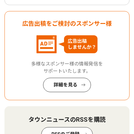
広告出稿をご検討のスポンサー様
広告出稿
しませんか？
多様なスポンサー様の情報発信を
サポートいたします。
詳細を見る
タウンニュースのRSSを購読