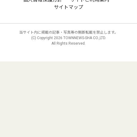
サイトマップ
当サイト内に掲載の記事・写真等の無断転載を禁止します。
(C) Copyright
2026 TOWNNEWS-SHA CO.,LTD.
All Rights Reserved.