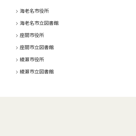
海老名市役所
海老名市立図書館
座間市役所
座間市立図書館
綾瀬市役所
綾瀬市立図書館