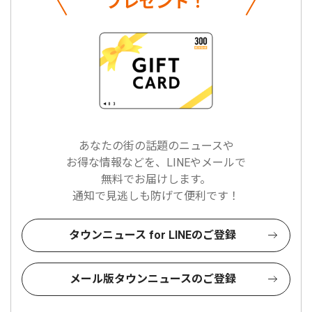
プレゼント！
あなたの街の話題のニュースや
お得な情報などを、LINEやメールで
無料でお届けします。
通知で見逃しも防げて便利です！
タウンニュース for LINEのご登録
メール版タウンニュースのご登録