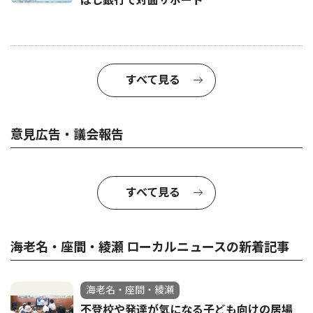
ぼし銀行で対面サポート
すべて見る
意見広告・議会報告
すべて見る
海老名・座間・綾瀬 ローカルニュースの新着記事
海老名・座間・綾瀬
不登校や発達が気になる子ども向けの居場