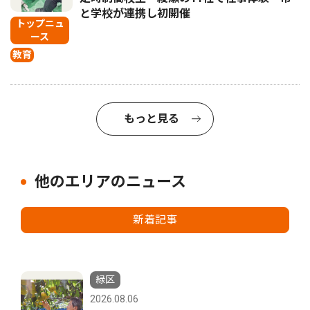
と学校が連携し初開催
トップニュ
ース
教育
もっと見る
他のエリアのニュース
新着記事
緑区
2026.08.06