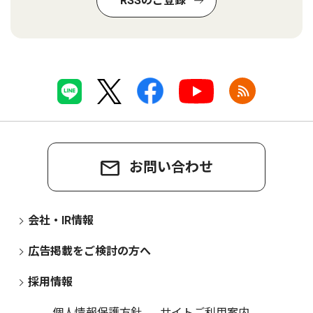
RSSのご登録
お問い合わせ
会社・IR情報
広告掲載をご検討の方へ
採用情報
個人情報保護方針
サイトご利用案内