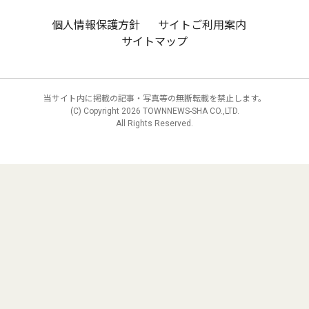
個人情報保護方針
サイトご利用案内
サイトマップ
当サイト内に掲載の記事・写真等の無断転載を禁止します。
(C) Copyright
2026 TOWNNEWS-SHA CO.,LTD.
All Rights Reserved.