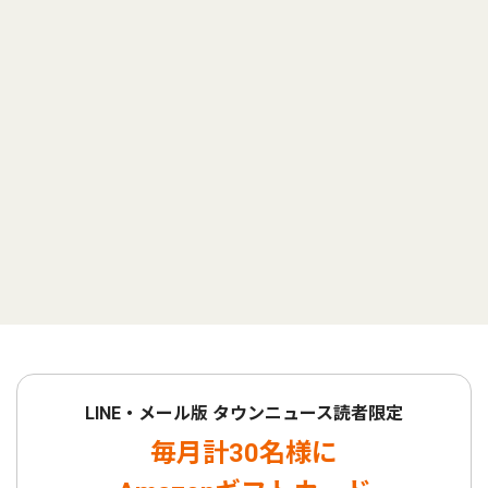
LINE・メール版 タウンニュース読者限定
毎月計30名様に