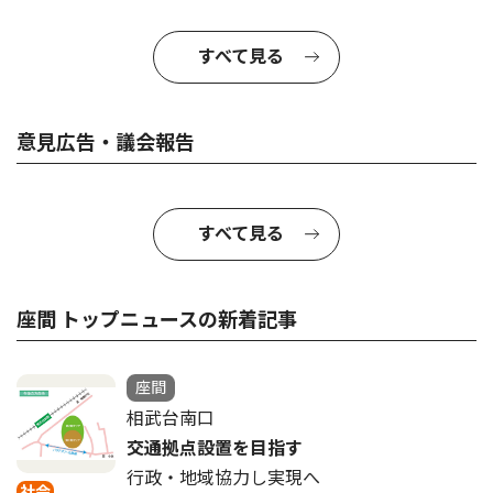
すべて見る
意見広告・議会報告
すべて見る
座間 トップニュースの新着記事
座間
相武台南口
交通拠点設置を目指す
行政・地域協力し実現へ
社会