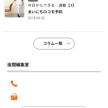
今日からできる 連載【4】
まいにちロコモ予防
2018.04.20
コラム一覧
座間編集室