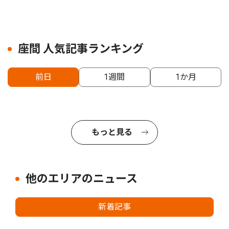
座間 人気記事ランキング
前日
1週間
1か月
もっと見る
他のエリアのニュース
新着記事