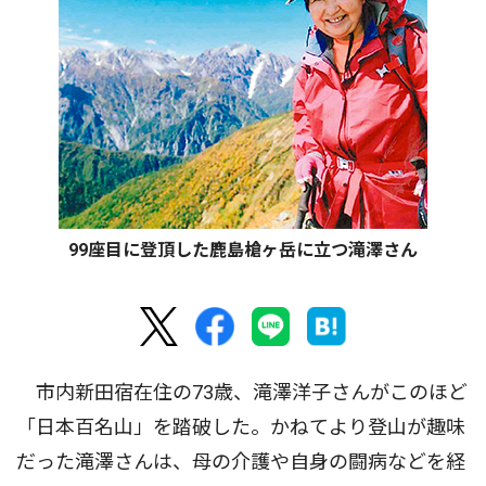
99座目に登頂した鹿島槍ヶ岳に立つ滝澤さん
市内新田宿在住の73歳、滝澤洋子さんがこのほど
「日本百名山」を踏破した。かねてより登山が趣味
だった滝澤さんは、母の介護や自身の闘病などを経