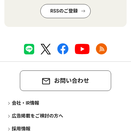
RSSのご登録
お問い合わせ
会社・IR情報
広告掲載をご検討の方へ
採用情報