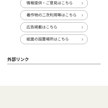
情報提供・ご意見はこちら
著作物の二次利用等はこちら
広告掲載はこちら
紙面の設置場所はこちら
外部リンク