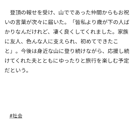
登頂の報せを受け、山でであった仲間からもお祝
いの言葉が次々に届いた。「皆私より歳が下の人ば
かりなんだけれど、凄く良くしてくれました。家族
に友人、色んな人に支えられ、初めてできたこ
と」。今後は身近な山に登り続けながら、応援し続
けてくれた夫とともにゆったりと旅行を楽しむ予定
だという。
#社会