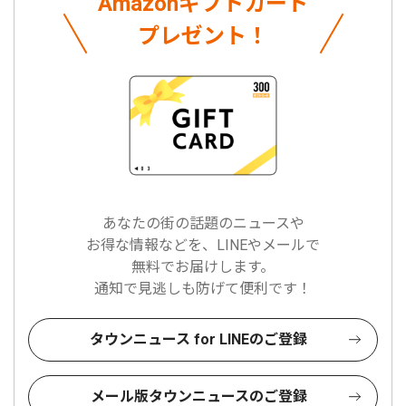
Amazonギフトカード
プレゼント！
あなたの街の話題のニュースや
お得な情報などを、LINEやメールで
無料でお届けします。
通知で見逃しも防げて便利です！
タウンニュース for LINEのご登録
メール版タウンニュースのご登録