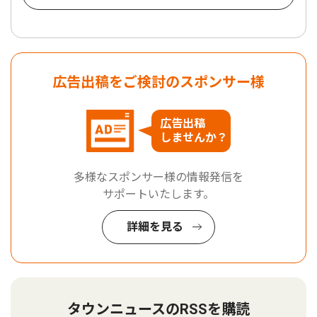
広告出稿をご検討のスポンサー様
広告出稿
しませんか？
多様なスポンサー様の情報発信を
サポートいたします。
詳細を見る
タウンニュースのRSSを購読