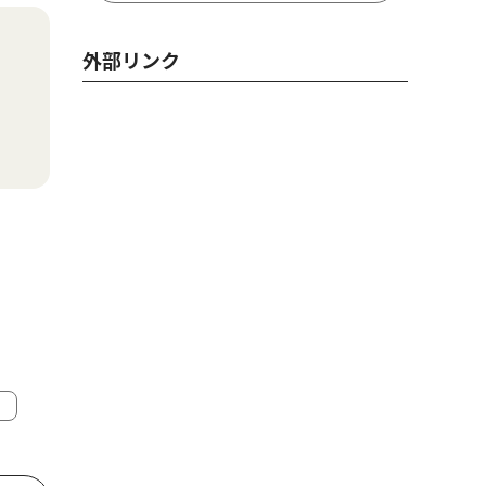
外部リンク