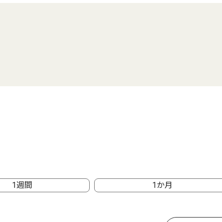
1週間
1か月