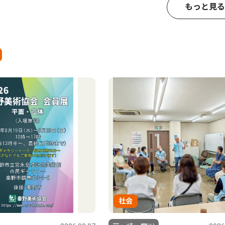
もっと見る
社会