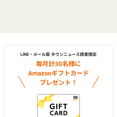
LINE・メール版 タウンニュース読者限定
毎月計30名様に
Amazonギフトカード
プレゼント！