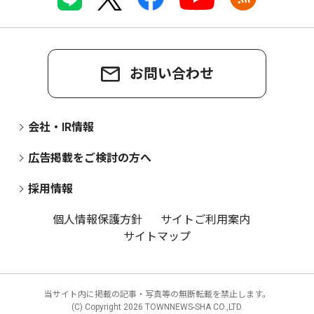
お問い合わせ
会社・IR情報
広告掲載をご検討の方へ
採用情報
個人情報保護方針
サイトご利用案内
サイトマップ
当サイト内に掲載の記事・写真等の無断転載を禁止します。
(C) Copyright
2026 TOWNNEWS-SHA CO.,LTD.