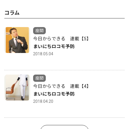
コラム
座間
今日からできる 連載【5】
まいにちロコモ予防
2018.05.04
座間
今日からできる 連載【4】
まいにちロコモ予防
2018.04.20