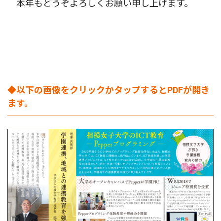
本年もどうぞよろしくお願い申し上げます。
◆以下の画像をクリックかタップするとPDFが開き
ます。