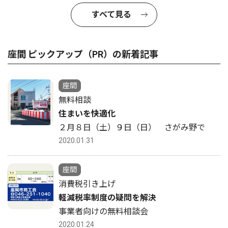
すべて見る
座間 ピックアップ（PR）の新着記事
座間
無料相談
住まいを快適化
２月８日（土）９日（日） さがみ野で
2020.01.31
座間
消費税引き上げ
軽減税率制度の疑問を解決
事業者向けの無料相談会
2020.01.24