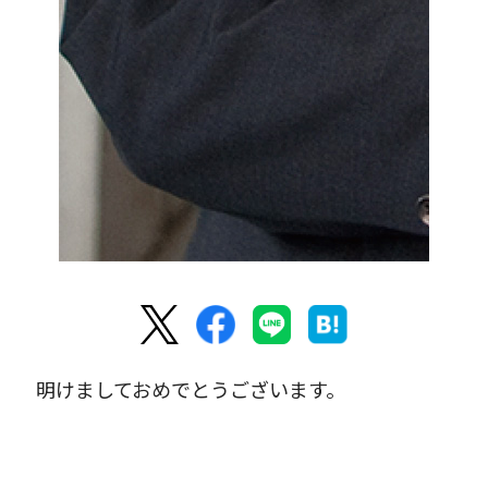
明けましておめでとうございます。