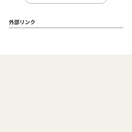
外部リンク