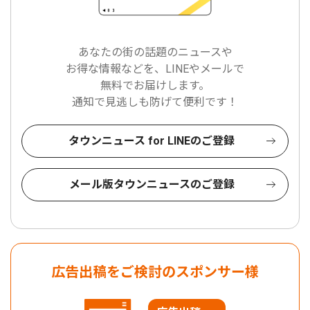
あなたの街の話題のニュースや
お得な情報などを、LINEやメールで
無料でお届けします。
通知で見逃しも防げて便利です！
タウンニュース for LINEのご登録
メール版タウンニュースのご登録
広告出稿をご検討のスポンサー様