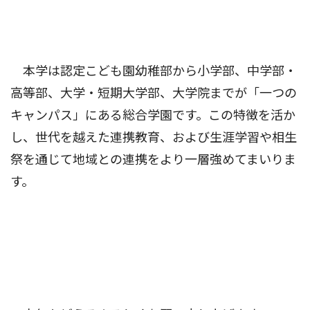
本学は認定こども園幼稚部から小学部、中学部・
高等部、大学・短期大学部、大学院までが「一つの
キャンパス」にある総合学園です。この特徴を活か
し、世代を越えた連携教育、および生涯学習や相生
祭を通じて地域との連携をより一層強めてまいりま
す。