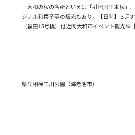
大和の桜の名所といえば「引地川千本桜」。
ジナル和菓子等の販売もあり。【日時】３月31
（福田15号橋）付近問大和市イベント観光課
県立相模三川公園（海老名市）