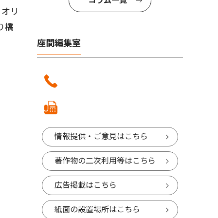
コラム一覧
、オリ
り橋
座間編集室
情報提供・ご意見はこちら
著作物の二次利用等はこちら
広告掲載はこちら
紙面の設置場所はこちら