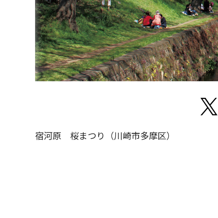
宿河原 桜まつり（川崎市多摩区）