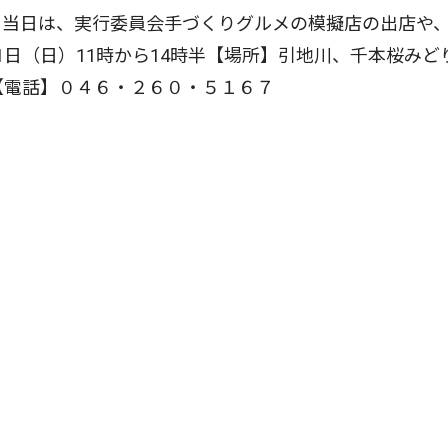
当日は、実行委員会手づくりグルメの模擬店の出店や
日（日）11時から14時半【場所】引地川、千本桜みど
【電話】０４６・２６０・５１６７