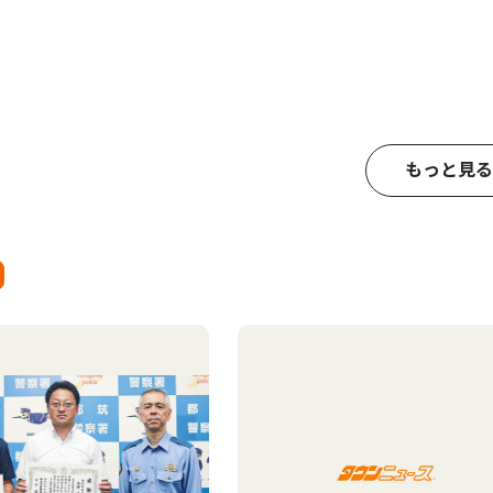
もっと見る