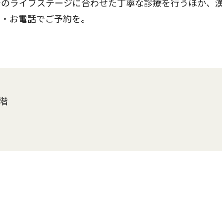
のライフステージに合わせた丁寧な診療を行うほか、
先・お電話でご予約を。
階