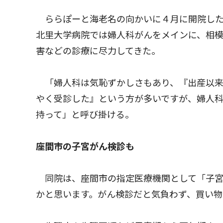
ららぽーと海老名の向かいに４月に開院した
北里大学病院では婦人科がんをメインに、相
害などの診療に尽力してきた。
「婦人科は気恥ずかしさもあり、『出産以来
やく受診した』という方が多いですが、婦人
持って」と呼び掛ける。
座間市の子宮がん検診も
同院は、座間市の指定医療機関として「子宮
かと思います。がん検診だと気負わず、買い物