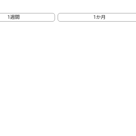
1週間
1か月