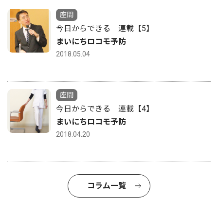
座間
今日からできる 連載【5】
まいにちロコモ予防
2018.05.04
座間
今日からできる 連載【4】
まいにちロコモ予防
2018.04.20
コラム一覧