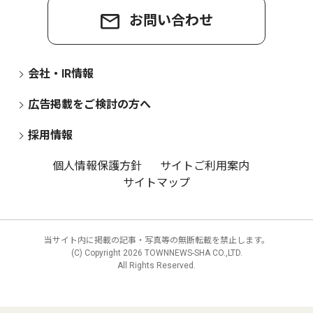
お問い合わせ
会社・IR情報
広告掲載をご検討の方へ
採用情報
個人情報保護方針
サイトご利用案内
サイトマップ
当サイト内に掲載の記事・写真等の無断転載を禁止します。
(C) Copyright
2026 TOWNNEWS-SHA CO.,LTD.
All Rights Reserved.