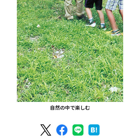
自然の中で楽しむ