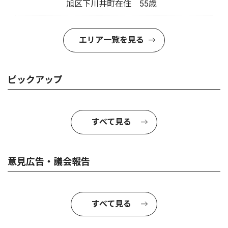
旭区下川井町在住 55歳
エリア一覧を見る
ピックアップ
すべて見る
意見広告・議会報告
すべて見る