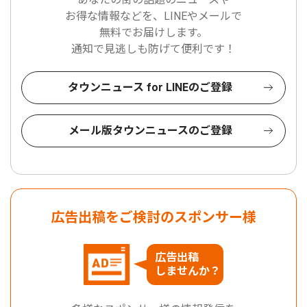
お得な情報などを、LINEやメールで
無料でお届けします。
通知で見逃しも防げて便利です！
タウンニュース for LINEのご登録
メール版タウンニュースのご登録
広告出稿をご検討のスポンサー様
広告出稿
しませんか？