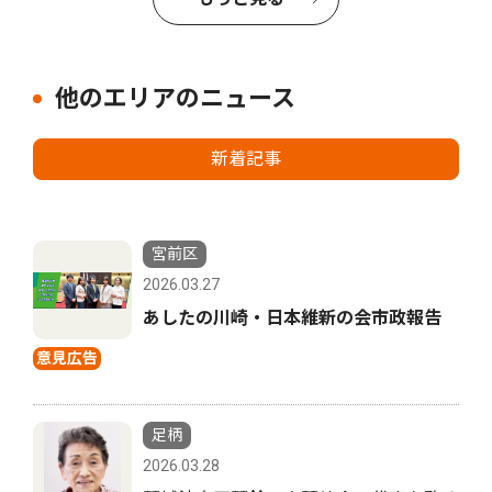
他のエリアのニュース
新着記事
宮前区
2026.03.27
あしたの川崎・日本維新の会市政報告
意見広告
足柄
2026.03.28