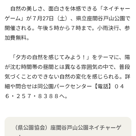
自然の美しさ、面白さを体感できる「ネイチャー
ゲーム」が７月27日（土）、県立座間谷戸山公園で
開催される。午後５時から７時まで。小雨決行、参
加費無料。
「夕方の自然を感じてみよう！」をテーマに、陽
が沈む時間帯の昼間とは異なる雰囲気の中で、普段
気づくことのできない自然の変化を感じられる。詳
細や問合せは同公園パークセンター【電話】０４
６・２５７・８３８８へ。
（県公園協会）座間谷戸山公園ネイチャーゲ