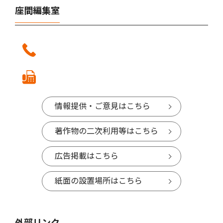
座間編集室
情報提供・ご意見はこちら
著作物の二次利用等はこちら
広告掲載はこちら
紙面の設置場所はこちら
外部リンク