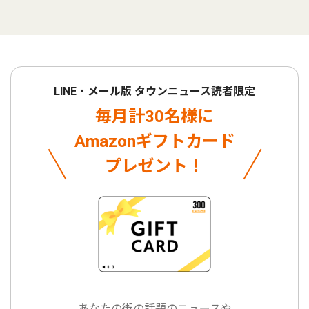
LINE・メール版 タウンニュース読者限定
毎月計30名様に
Amazonギフトカード
プレゼント！
あなたの街の話題のニュースや