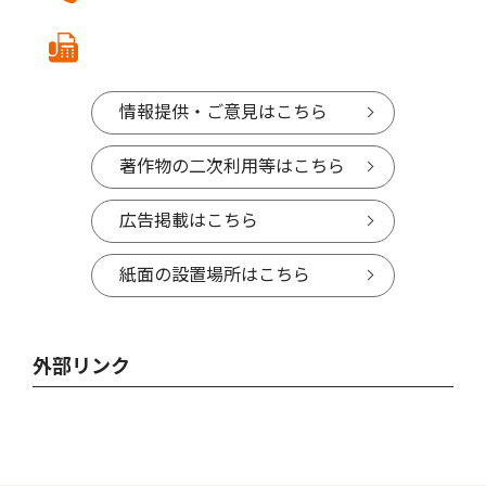
情報提供・ご意見はこちら
著作物の二次利用等はこちら
広告掲載はこちら
紙面の設置場所はこちら
外部リンク