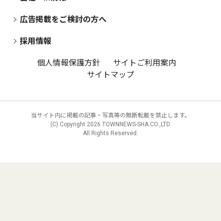
広告掲載をご検討の方へ
採用情報
個人情報保護方針
サイトご利用案内
サイトマップ
当サイト内に掲載の記事・写真等の無断転載を禁止します。
(C) Copyright
2026 TOWNNEWS-SHA CO.,LTD.
All Rights Reserved.