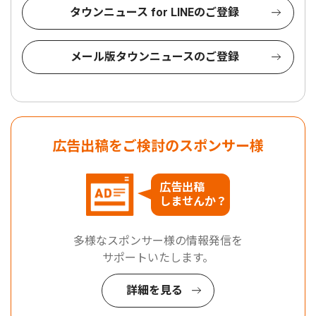
タウンニュース for LINEのご登録
メール版タウンニュースのご登録
広告出稿をご検討のスポンサー様
広告出稿
しませんか？
多様なスポンサー様の情報発信を
サポートいたします。
詳細を見る