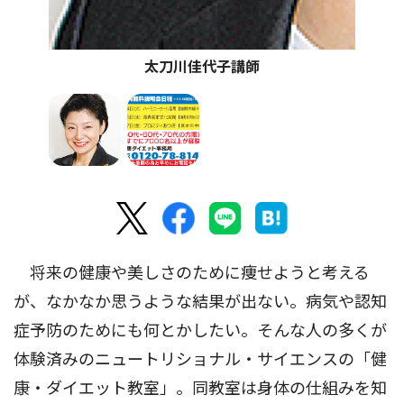
太刀川佳代子講師
将来の健康や美しさのために痩せようと考える
が、なかなか思うような結果が出ない。病気や認知
症予防のためにも何とかしたい。そんな人の多くが
体験済みのニュートリショナル・サイエンスの「健
康・ダイエット教室」。同教室は身体の仕組みを知