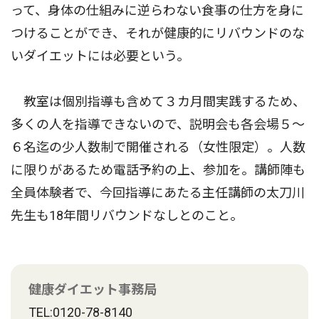
って、身体の仕組みに逆らわない食事の仕方を身に
つけることができ、それが健康的にリバウンドのな
いダイエットには必要という。
教室は個別指導も含めて３カ月間実践するため、
多くの人を指導できないので、説明会も各会場５〜
６名迄の少人数制で開催される（女性限定）。人数
に限りがあるため電話予約の上、参加を。講師陣も
全員体験者で、今回指導にあたる主任講師の太刀川
先生も18年間リバウンドなしとのこと。
健康ダイエット事務局
TEL:0120-78-8140