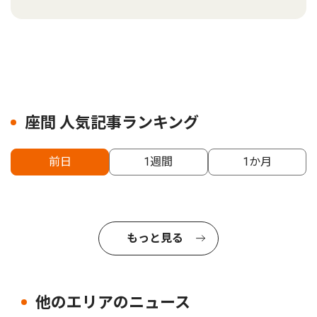
座間 人気記事ランキング
前日
1週間
1か月
もっと見る
他のエリアのニュース