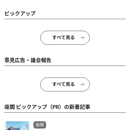
ピックアップ
すべて見る
意見広告・議会報告
すべて見る
座間 ピックアップ（PR）の新着記事
座間