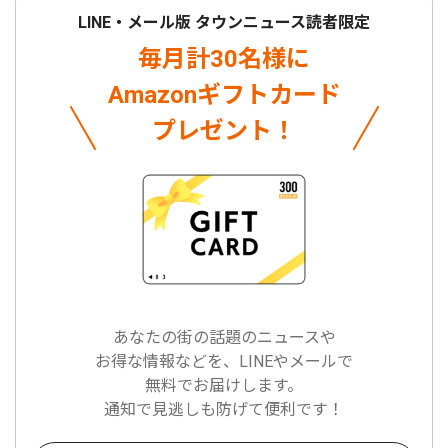
LINE・メール版 タウンニュース読者限定
毎月計30名様に
Amazonギフトカード
プレゼント！
あなたの街の話題のニュースや
お得な情報などを、LINEやメールで
無料でお届けします。
通知で見逃しも防げて便利です！