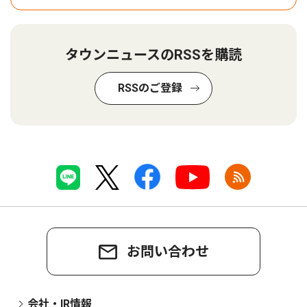
タウンニュースのRSSを購読
RSSのご登録
お問い合わせ
会社・IR情報