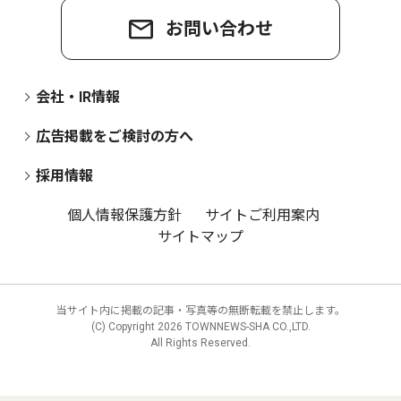
お問い合わせ
会社・IR情報
広告掲載をご検討の方へ
採用情報
個人情報保護方針
サイトご利用案内
サイトマップ
当サイト内に掲載の記事・写真等の無断転載を禁止します。
(C) Copyright
2026 TOWNNEWS-SHA CO.,LTD.
All Rights Reserved.