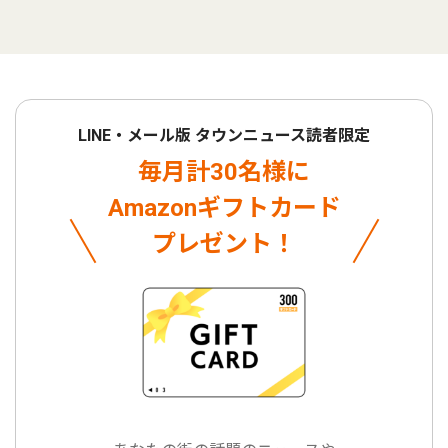
LINE・メール版 タウンニュース読者限定
毎月計30名様に
Amazonギフトカード
プレゼント！