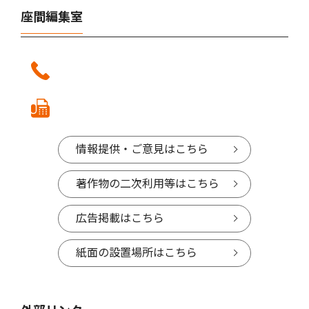
座間編集室
情報提供・ご意見はこちら
著作物の二次利用等はこちら
広告掲載はこちら
紙面の設置場所はこちら