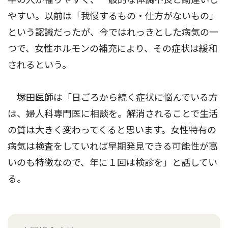
やすい。以前は「我慢するもの・仕方がないもの」
という認識だったが、今ではれっきとした病気の一
つで、女性ホルモンの補充により、その症状は緩和
されるという。
塚田医師は「日ごろから続く症状に悩んでいる方
は、婦人科専門医に相談を。解消されることで生活
の質は大きく変わってくると思います。女性特有の
病気は検査をしていれば早期発見できる可能性が高
いのも特徴なので、年に１回は検診を」と話してい
る。