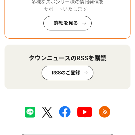
多様なスポンサー様の情報発信を
サポートいたします。
詳細を見る
タウンニュースのRSSを購読
RSSのご登録