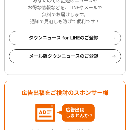
あなたの街の話題のニュースや
お得な情報などを、LINEやメールで
無料でお届けします。
通知で見逃しも防げて便利です！
タウンニュース for LINEのご登録
メール版タウンニュースのご登録
広告出稿をご検討のスポンサー様
広告出稿
しませんか？