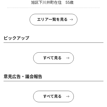
旭区下川井町在住 55歳
エリア一覧を見る
ピックアップ
すべて見る
意見広告・議会報告
すべて見る