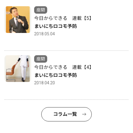
座間
今日からできる 連載【5】
まいにちロコモ予防
2018.05.04
座間
今日からできる 連載【4】
まいにちロコモ予防
2018.04.20
コラム一覧