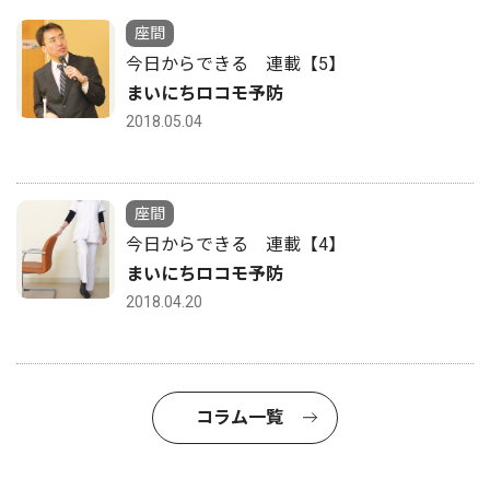
座間
今日からできる 連載【5】
まいにちロコモ予防
2018.05.04
座間
今日からできる 連載【4】
まいにちロコモ予防
2018.04.20
コラム一覧