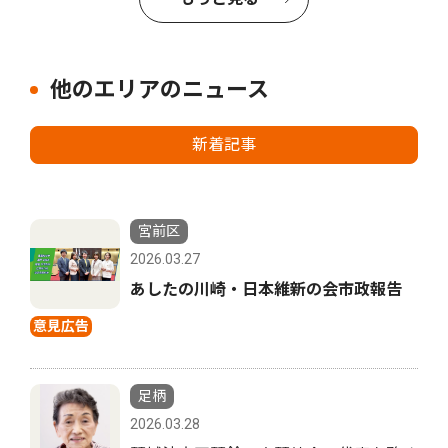
他のエリアのニュース
新着記事
宮前区
2026.03.27
あしたの川崎・日本維新の会市政報告
意見広告
足柄
2026.03.28