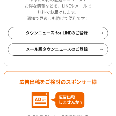
お得な情報などを、LINEやメールで
無料でお届けします。
通知で見逃しも防げて便利です！
タウンニュース for LINEのご登録
メール版タウンニュースのご登録
広告出稿をご検討のスポンサー様
広告出稿
しませんか？