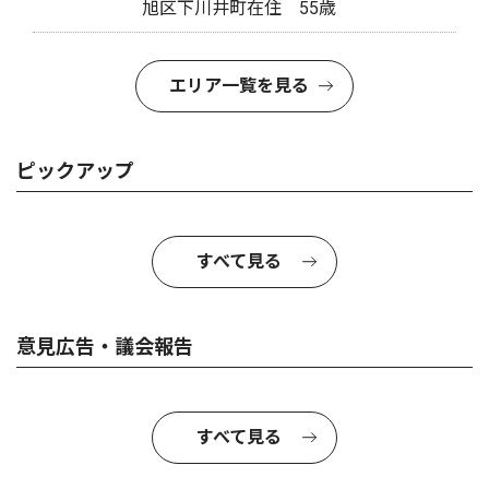
旭区下川井町在住 55歳
エリア一覧を見る
ピックアップ
すべて見る
意見広告・議会報告
すべて見る