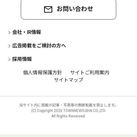
お問い合わせ
会社・IR情報
広告掲載をご検討の方へ
採用情報
個人情報保護方針
サイトご利用案内
サイトマップ
当サイト内に掲載の記事・写真等の無断転載を禁止します。
(C) Copyright
2026 TOWNNEWS-SHA CO.,LTD.
All Rights Reserved.