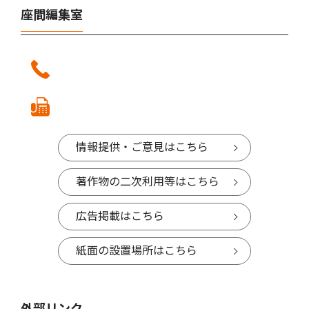
座間編集室
情報提供・ご意見はこちら
著作物の二次利用等はこちら
広告掲載はこちら
紙面の設置場所はこちら
外部リンク