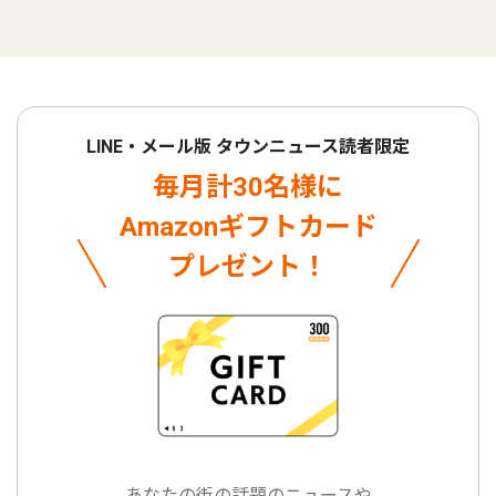
LINE・メール版 タウンニュース読者限定
毎月計30名様に
Amazonギフトカード
プレゼント！
あなたの街の話題のニュースや