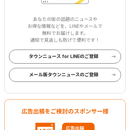
あなたの街の話題のニュースや
お得な情報などを、LINEやメールで
無料でお届けします。
通知で見逃しも防げて便利です！
タウンニュース for LINEのご登録
メール版タウンニュースのご登録
広告出稿をご検討のスポンサー様
広告出稿