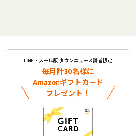
LINE・メール版 タウンニュース読者限定
毎月計30名様に
Amazonギフトカード
プレゼント！