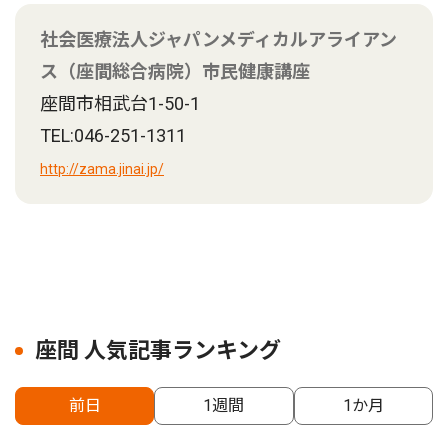
社会医療法人ジャパンメディカルアライアン
ス（座間総合病院）市民健康講座
座間市相武台1-50-1
TEL:046-251-1311
http://zama.jinai.jp/
座間 人気記事ランキング
前日
1週間
1か月