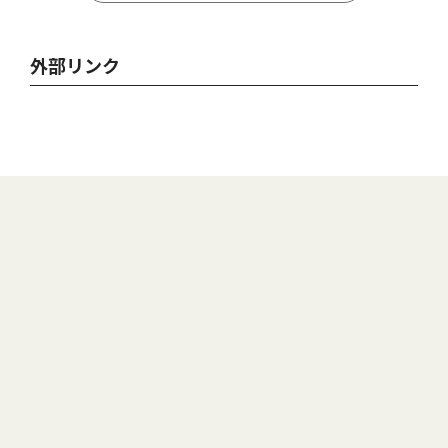
外部リンク