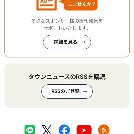
しませんか？
多様なスポンサー様の情報発信を
サポートいたします。
詳細を見る
タウンニュースのRSSを購読
RSSのご登録