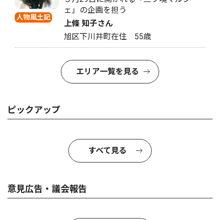
ェ」の企画を担う
人物風土記
上條 知子さん
旭区下川井町在住 55歳
エリア一覧を見る
ピックアップ
すべて見る
意見広告・議会報告