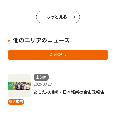
もっと見る
他のエリアのニュース
新着記事
宮前区
2026.03.27
あしたの川崎・日本維新の会市政報告
意見広告