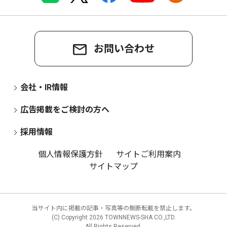
お問い合わせ
会社・IR情報
広告掲載をご検討の方へ
採用情報
個人情報保護方針
サイトご利用案内
サイトマップ
当サイト内に掲載の記事・写真等の無断転載を禁止します。
(C) Copyright
2026 TOWNNEWS-SHA CO.,LTD.
All Rights Reserved.