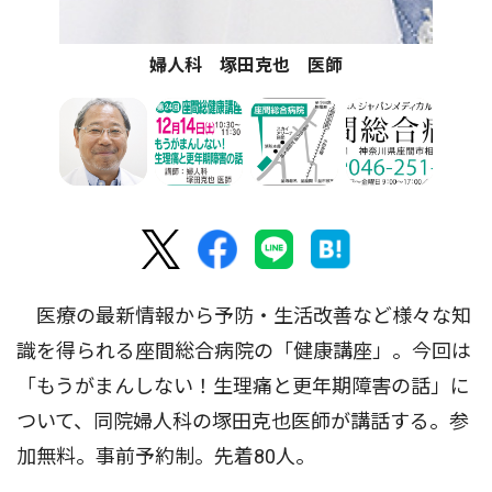
婦人科 塚田克也 医師
医療の最新情報から予防・生活改善など様々な知
識を得られる座間総合病院の「健康講座」。今回は
「もうがまんしない！生理痛と更年期障害の話」に
ついて、同院婦人科の塚田克也医師が講話する。参
加無料。事前予約制。先着80人。