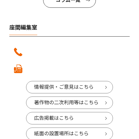
コラム一覧
座間編集室
情報提供・ご意見はこちら
著作物の二次利用等はこちら
広告掲載はこちら
紙面の設置場所はこちら