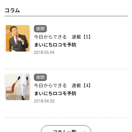
コラム
座間
今日からできる 連載【5】
まいにちロコモ予防
2018.05.04
座間
今日からできる 連載【4】
まいにちロコモ予防
2018.04.20