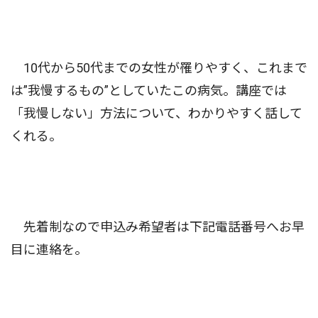
10代から50代までの女性が罹りやすく、これまで
は”我慢するもの”としていたこの病気。講座では
「我慢しない」方法について、わかりやすく話して
くれる。
先着制なので申込み希望者は下記電話番号へお早
目に連絡を。