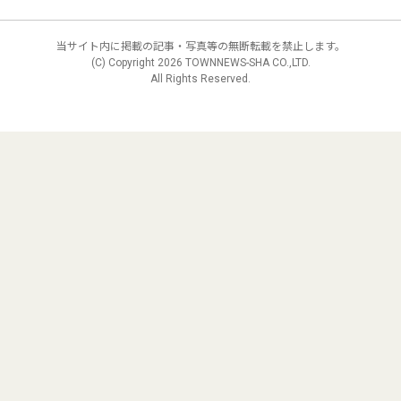
当サイト内に掲載の記事・写真等の無断転載を禁止します。
(C) Copyright
2026 TOWNNEWS-SHA CO.,LTD.
All Rights Reserved.