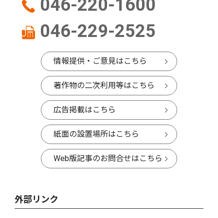
046-220-1600
046-229-2525
情報提供・ご意見はこちら
著作物の二次利用等はこちら
広告掲載はこちら
紙面の設置場所はこちら
Web版記事のお問合せはこちら
外部リンク