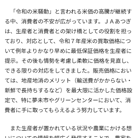
「令和の米騒動」と言われる米価の高騰が継続す
る中、消費者の不安が広がっています。ＪＡあつぎ
は、生産者と消費者との架け橋としての役割を担っ
ており、対応として、令和７年産米の買取価格につ
いて例年よりかなり早めに最低保証価格を生産者に
提示。その後も情勢を考慮し柔軟に価格を見直し、
できる限りの対応をしてきました。販売価格におい
ては、地産地消のメリット（輸送費がかからない・
新鮮で長持ちするなど）を最大限に活かした価格設
定で、特に夢未市やグリーンセンターにおいて、消
費者に手に取ってもらえるよう努力しています。
また生産者が置かれている状況や農業にかける想