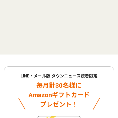
LINE・メール版 タウンニュース読者限定
毎月計30名様に
Amazonギフトカード
プレゼント！