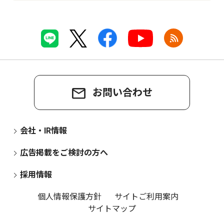
お問い合わせ
会社・IR情報
広告掲載をご検討の方へ
採用情報
個人情報保護方針
サイトご利用案内
サイトマップ