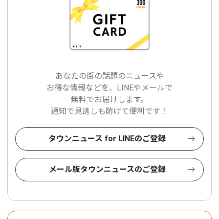
あなたの街の話題のニュースや
お得な情報などを、LINEやメールで
無料でお届けします。
通知で見逃しも防げて便利です！
タウンニュース for LINEのご登録
メール版タウンニュースのご登録