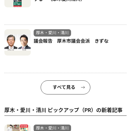
厚木・愛川・清川
議会報告 厚木市議会会派 きずな
すべて見る
厚木・愛川・清川 ピックアップ（PR）の新着記事
厚木・愛川・清川