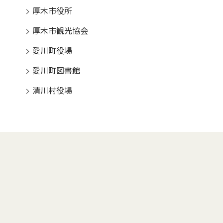
厚木市役所
厚木市観光協会
愛川町役場
愛川町図書館
清川村役場