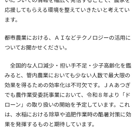
いについての情報を幅広く発信することで、農家を
応援してもらえる環境を整えていきたいと考えてい
ます。
――都市農業における、ＡＩなどテクノロジーの活用に
ついてお聞かせください。
全国的な人口減少・担い手不足・少子高齢化を鑑
みると、管内農業においても少ない人数で最大限の
効果を得るための効率化は不可欠です。ＪＡあつぎ
でも農作業受委託事業において、令和８年より「ド
ローン」の取り扱いの開始を予定しています。これ
は、水稲における除草や追肥作業時の酷暑対策に効
果を発揮するものと期待しています。