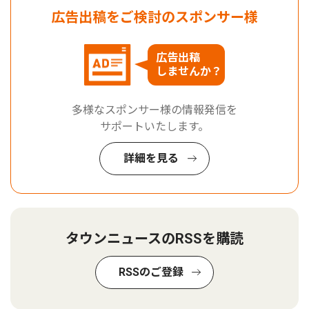
広告出稿をご検討のスポンサー様
広告出稿
しませんか？
多様なスポンサー様の情報発信を
サポートいたします。
詳細を見る
タウンニュースのRSSを購読
RSSのご登録