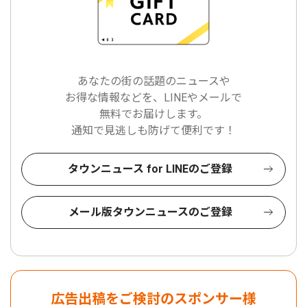
あなたの街の話題のニュースや
お得な情報などを、LINEやメールで
無料でお届けします。
通知で見逃しも防げて便利です！
タウンニュース for LINEのご登録
メール版タウンニュースのご登録
広告出稿をご検討のスポンサー様