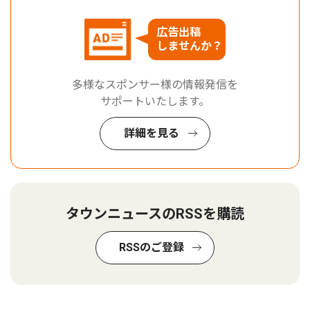
広告出稿
しませんか？
多様なスポンサー様の情報発信を
サポートいたします。
詳細を見る
タウンニュースのRSSを購読
RSSのご登録