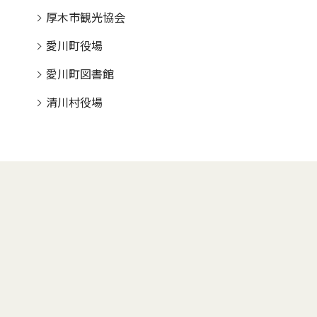
厚木市観光協会
愛川町役場
愛川町図書館
清川村役場