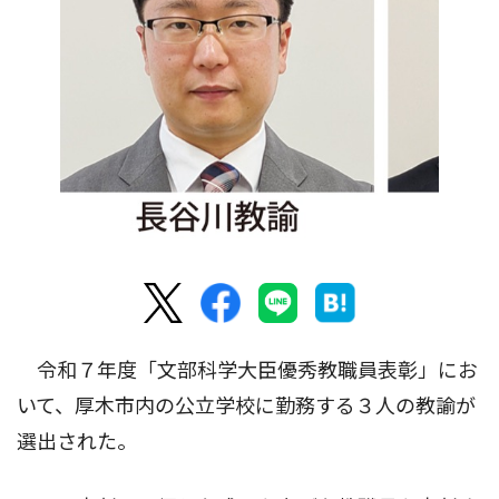
令和７年度「文部科学大臣優秀教職員表彰」にお
いて、厚木市内の公立学校に勤務する３人の教諭が
選出された。