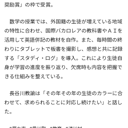
奨励賞」の枠で受賞。
数学の授業では、外国籍の生徒が増えている地域
の特性に合わせ、国際バカロレアの教科書やＡＩを
活用して英語併記の教材を自作。また、毎時間の終
わりにタブレットで板書を撮影し、感想と共に記録
する「スタディ・ログ」を導入。これにより生徒自
身が学習の進度を振り返り、欠席時も内容を把握で
きる仕組みを整えている。
長谷川教諭は「その年その年の生徒のカラーに合
わせて、求められることに対応し続けたい」と話し
た。