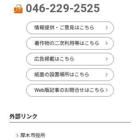
046-229-2525
情報提供・ご意見はこちら
著作物の二次利用等はこちら
広告掲載はこちら
紙面の設置場所はこちら
Web版記事のお問合せはこちら
外部リンク
厚木市役所