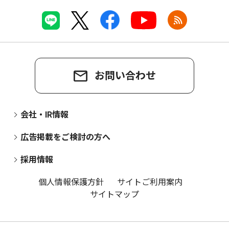
お問い合わせ
会社・IR情報
広告掲載をご検討の方へ
採用情報
個人情報保護方針
サイトご利用案内
サイトマップ