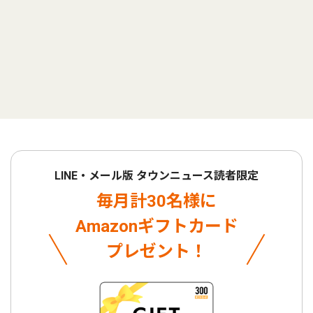
LINE・メール版 タウンニュース読者限定
毎月計30名様に
Amazonギフトカード
プレゼント！