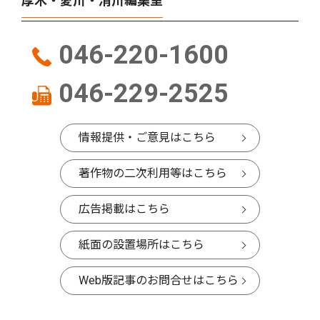
厚木・愛川・清川編集室
046-220-1600
046-229-2525
情報提供・ご意見はこちら
著作物の二次利用等はこちら
広告掲載はこちら
紙面の設置場所はこちら
Web版記事のお問合せはこちら