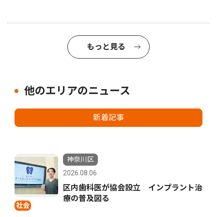
もっと見る
他のエリアのニュース
新着記事
神奈川区
2026.08.06
区内歯科医が協会設立 インプラント治
療の普及図る
社会