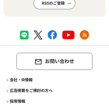
RSSのご登録
お問い合わせ
会社・IR情報
広告掲載をご検討の方へ
採用情報