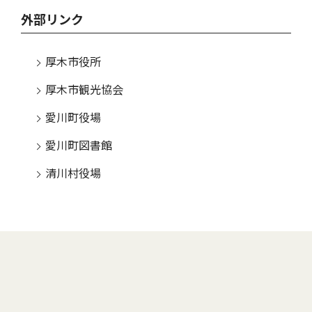
外部リンク
厚木市役所
厚木市観光協会
愛川町役場
愛川町図書館
清川村役場