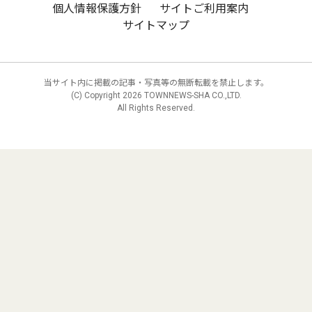
個人情報保護方針
サイトご利用案内
サイトマップ
当サイト内に掲載の記事・写真等の無断転載を禁止します。
(C) Copyright
2026 TOWNNEWS-SHA CO.,LTD.
All Rights Reserved.