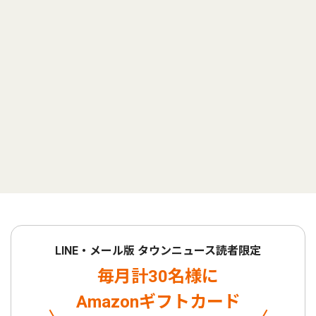
LINE・メール版 タウンニュース読者限定
毎月計30名様に
Amazonギフトカード