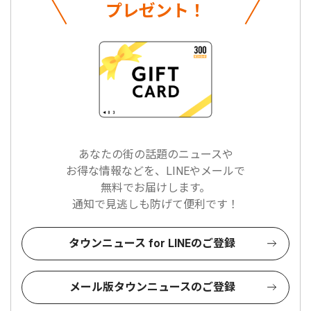
プレゼント！
あなたの街の話題のニュースや
お得な情報などを、LINEやメールで
無料でお届けします。
通知で見逃しも防げて便利です！
タウンニュース for LINEのご登録
メール版タウンニュースのご登録