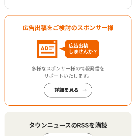
広告出稿をご検討のスポンサー様
広告出稿
しませんか？
多様なスポンサー様の情報発信を
サポートいたします。
詳細を見る
タウンニュースのRSSを購読