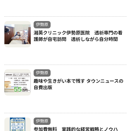
伊勢原
湘英クリニック伊勢原医院 透析専門の看
護師が自宅訪問 透析しながら自分時間
伊勢原
趣味や生きがい本で残す タウンニュースの
自費出版
伊勢原
参加費無料 実践的な経営戦略とノウハ