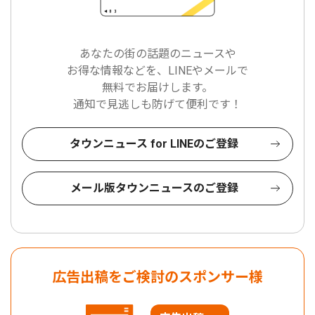
あなたの街の話題のニュースや
お得な情報などを、LINEやメールで
無料でお届けします。
通知で見逃しも防げて便利です！
タウンニュース for LINEのご登録
メール版タウンニュースのご登録
広告出稿をご検討のスポンサー様