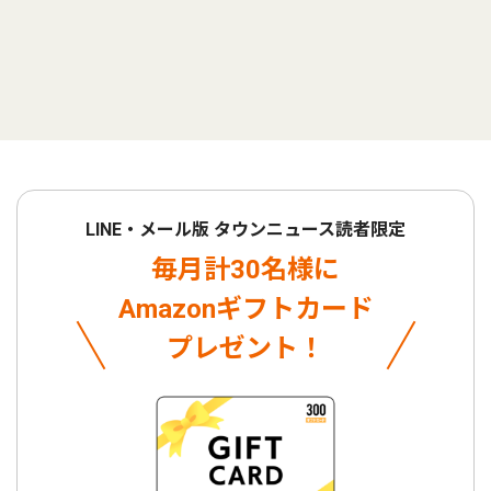
LINE・メール版 タウンニュース読者限定
毎月計30名様に
Amazonギフトカード
プレゼント！