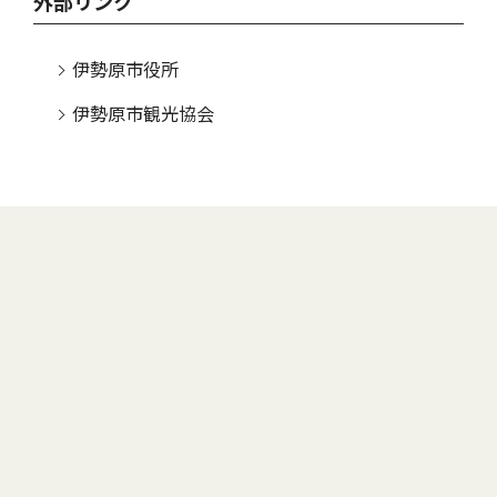
外部リンク
伊勢原市役所
伊勢原市観光協会