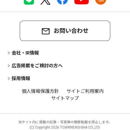
お問い合わせ
会社・IR情報
広告掲載をご検討の方へ
採用情報
個人情報保護方針
サイトご利用案内
サイトマップ
当サイト内に掲載の記事・写真等の無断転載を禁止します。
(C) Copyright
2026 TOWNNEWS-SHA CO.,LTD.