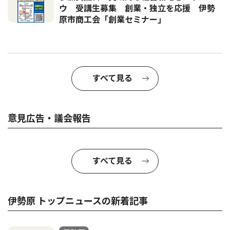
ウ 受講生募集 創業・独立を応援 伊勢
原市商工会「創業セミナー｣
すべて見る
意見広告・議会報告
すべて見る
伊勢原 トップニュースの新着記事