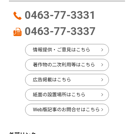
0463-77-3331
0463-77-3337
情報提供・ご意見はこちら
著作物の二次利用等はこちら
広告掲載はこちら
紙面の設置場所はこちら
Web版記事のお問合せはこちら