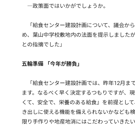
―政策面ではいかがでしょうか。
「給食センター建設計画について、議会から
め、葉山中学校敷地内の法面を提示しました
との指摘でした」
五輪準備 「今年が勝負」
「給食センター建設計画では、昨年12月ま
ます。なるべく早く決定するつもりですが、現
くて、安全で、栄養のある給食』を前提として
き出しに使える機能を備えられないかなども
限り手作りや地産地消にはこだわっていきた