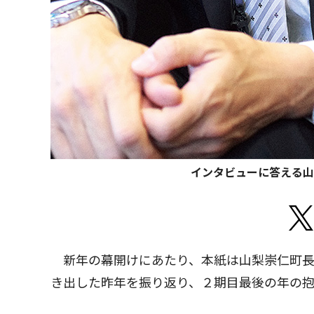
インタビューに答える山
新年の幕開けにあたり、本紙は山梨崇仁町長
き出した昨年を振り返り、２期目最後の年の