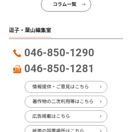
コラム一覧
逗子・葉山編集室
046-850-1290
046-850-1281
情報提供・ご意見はこちら
著作物の二次利用等はこちら
広告掲載はこちら
紙面の設置場所はこちら