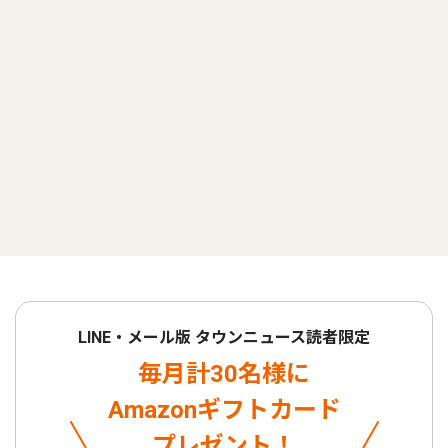
LINE・メール版 タウンニュース読者限定
毎月計30名様に
Amazonギフトカード
プレゼント！