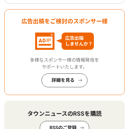
広告出稿をご検討のスポンサー様
広告出稿
しませんか？
多様なスポンサー様の情報発信を
サポートいたします。
詳細を見る
タウンニュースのRSSを購読
RSSのご登録