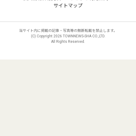
サイトマップ
当サイト内に掲載の記事・写真等の無断転載を禁止します。
(C) Copyright
2026 TOWNNEWS-SHA CO.,LTD.
All Rights Reserved.