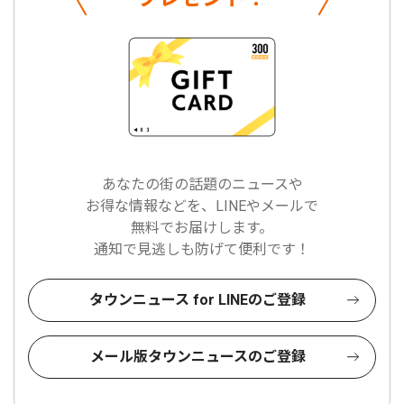
あなたの街の話題のニュースや
お得な情報などを、LINEやメールで
無料でお届けします。
通知で見逃しも防げて便利です！
タウンニュース for LINEのご登録
メール版タウンニュースのご登録