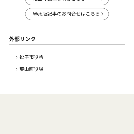
Web版記事のお問合せはこちら
外部リンク
逗子市役所
葉山町役場