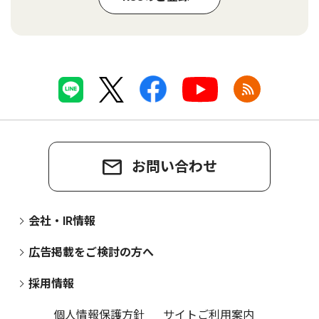
お問い合わせ
会社・IR情報
広告掲載をご検討の方へ
採用情報
個人情報保護方針
サイトご利用案内