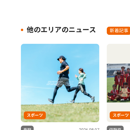
他のエリアのニュース
新着記事
スポーツ
スポーツ