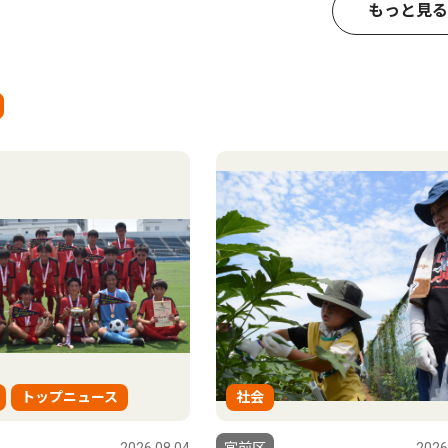
もっと見る
トップニュース
社会