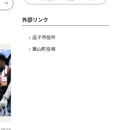
外部リンク
逗子市役所
葉山町役場