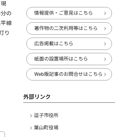
に現
情報提供・ご意見はこちら
春分の
地平線
著作物の二次利用等はこちら
灯り
広告掲載はこちら
紙面の設置場所はこちら
Web版記事のお問合せはこちら
外部リンク
逗子市役所
葉山町役場