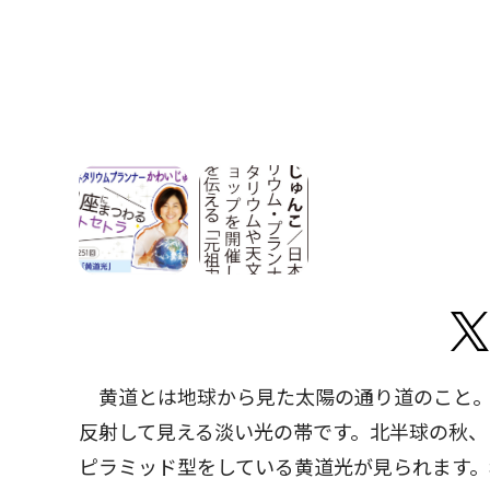
黄道とは地球から見た太陽の通り道のこと。
反射して見える淡い光の帯です。北半球の秋
ピラミッド型をしている黄道光が見られます