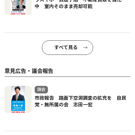
中 室内そのまま売却可能
すべて見る
意見広告・議会報告
鎌倉
市政報告 路面下空洞調査の拡充を 自民
党・無所属の会 志田一宏