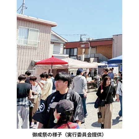
御成祭の様子（実行委員会提供）