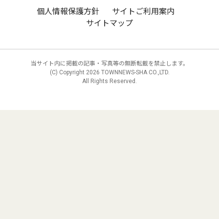
個人情報保護方針
サイトご利用案内
サイトマップ
当サイト内に掲載の記事・写真等の無断転載を禁止します。
(C) Copyright
2026 TOWNNEWS-SHA CO.,LTD.
All Rights Reserved.