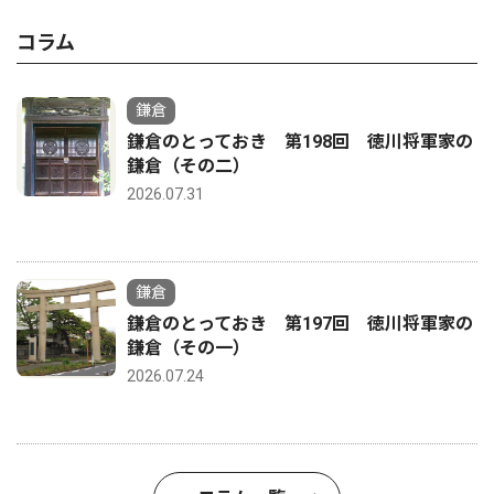
コラム
鎌倉
鎌倉のとっておき 第198回 徳川将軍家の
鎌倉（その二）
2026.07.31
鎌倉
鎌倉のとっておき 第197回 徳川将軍家の
鎌倉（その一）
2026.07.24