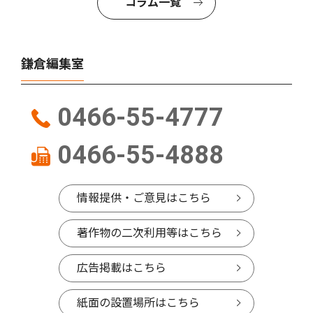
コラム一覧
鎌倉編集室
0466-55-4777
0466-55-4888
情報提供・ご意見はこちら
著作物の二次利用等はこちら
広告掲載はこちら
紙面の設置場所はこちら