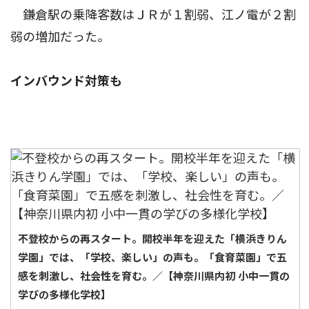
鎌倉駅の乗降客数はＪＲが１割弱、江ノ電が２割
弱の増加だった。
インバウンド対策も
不登校からの再スタート。開校半年を迎えた「横浜きりん
学園」では、「学校、楽しい」の声も。「食育菜園」で五
感を刺激し、社会性を育む。／【神奈川県内初 小中一貫の
学びの多様化学校】