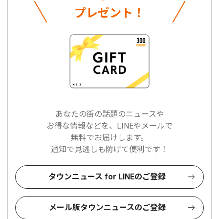
プレゼント！
あなたの街の話題のニュースや
お得な情報などを、LINEやメールで
無料でお届けします。
通知で見逃しも防げて便利です！
タウンニュース for LINEのご登録
メール版タウンニュースのご登録