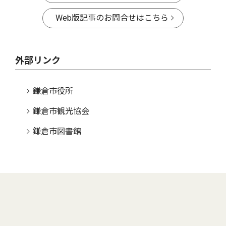
Web版記事のお問合せはこちら
外部リンク
鎌倉市役所
鎌倉市観光協会
鎌倉市図書館