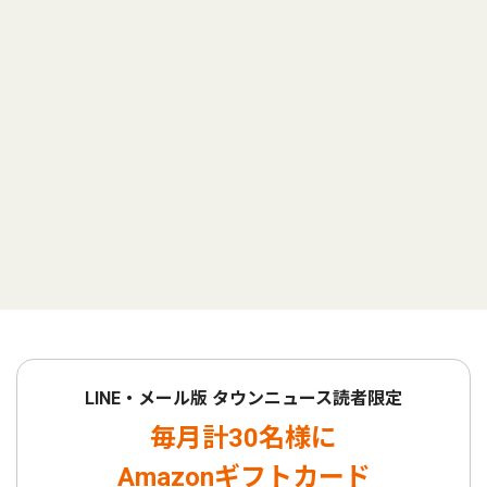
LINE・メール版 タウンニュース読者限定
毎月計30名様に
Amazonギフトカード