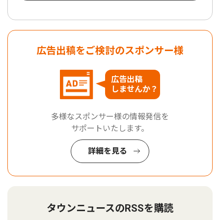
広告出稿をご検討のスポンサー様
広告出稿
しませんか？
多様なスポンサー様の情報発信を
サポートいたします。
詳細を見る
タウンニュースのRSSを購読