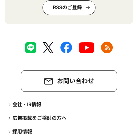
RSSのご登録
お問い合わせ
会社・IR情報
広告掲載をご検討の方へ
採用情報