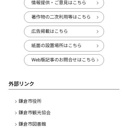
情報提供・ご意見はこちら
著作物の二次利用等はこちら
広告掲載はこちら
紙面の設置場所はこちら
Web版記事のお問合せはこちら
外部リンク
鎌倉市役所
鎌倉市観光協会
鎌倉市図書館