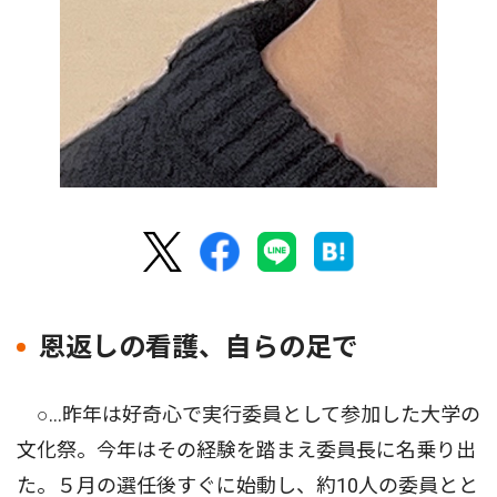
恩返しの看護、自らの足で
○...昨年は好奇心で実行委員として参加した大学の
文化祭。今年はその経験を踏まえ委員長に名乗り出
た。５月の選任後すぐに始動し、約10人の委員とと