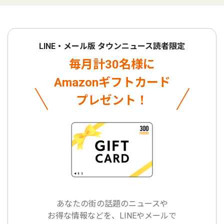
LINE・メール版 タウンニュース読者限定
毎月計30名様に
Amazonギフトカード
プレゼント！
あなたの街の話題のニュースや
お得な情報などを、LINEやメールで