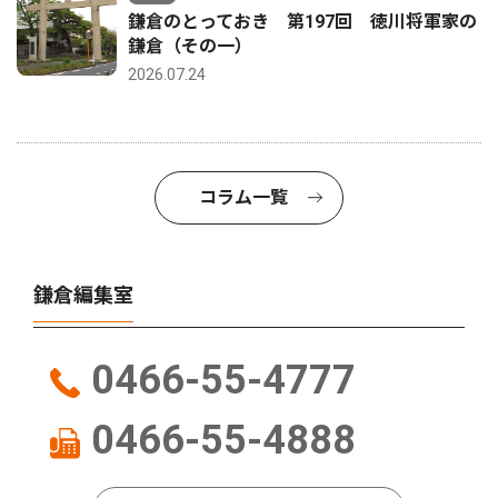
鎌倉のとっておき 第197回 徳川将軍家の
鎌倉（その一）
2026.07.24
コラム一覧
鎌倉編集室
0466-55-4777
0466-55-4888