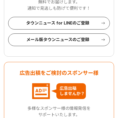
無料でお届けします。
通知で見逃しも防げて便利です！
タウンニュース for LINEのご登録
メール版タウンニュースのご登録
広告出稿をご検討のスポンサー様
広告出稿
しませんか？
多様なスポンサー様の情報発信を
サポートいたします。