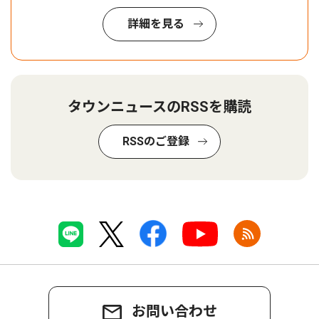
詳細を見る
タウンニュースのRSSを購読
RSSのご登録
お問い合わせ