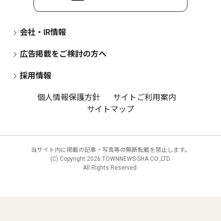
会社・IR情報
広告掲載をご検討の方へ
採用情報
個人情報保護方針
サイトご利用案内
サイトマップ
当サイト内に掲載の記事・写真等の無断転載を禁止します。
(C) Copyright
2026 TOWNNEWS-SHA CO.,LTD.
All Rights Reserved.