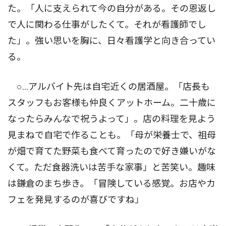
た。「人に支えられて今の自分がある。その恩返し
で人に関わる仕事がしたくて。それが看護師でし
た」。強い思いを胸に、日々看護学と向き合ってい
る。
○...アルバイト先は自宅近くの居酒屋。「店長も
スタッフもお客様も仲良くアットホーム。二十歳に
なったらみんなで祝うよって」。店の料理を見よう
見まねで自宅で作ることも。「母が栄養士で、祖母
が畑で育てた野菜も食べて育ったので好き嫌いがな
くて。ただ食器洗いは苦手な家事」と苦笑い。趣味
は鎌倉のまち歩き。「冒険している感覚。お店やカ
フェを発見するのが喜びですね」