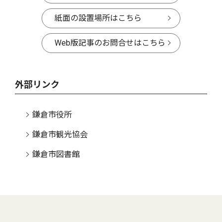
紙面の設置場所はこちら
Web版記事のお問合せはこちら
外部リンク
鎌倉市役所
鎌倉市観光協会
鎌倉市図書館