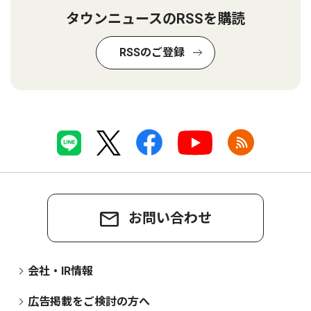
タウンニュースのRSSを購読
RSSのご登録
お問い合わせ
会社・IR情報
広告掲載をご検討の方へ