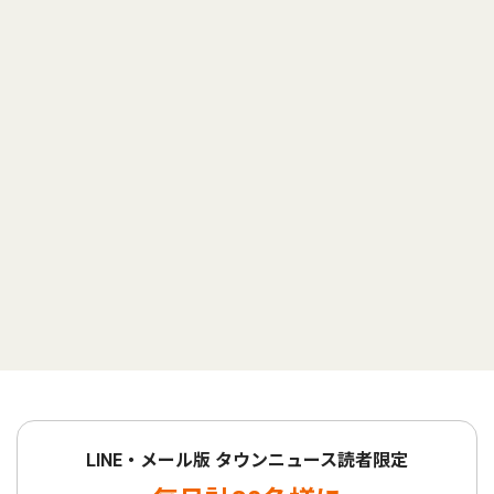
LINE・メール版 タウンニュース読者限定