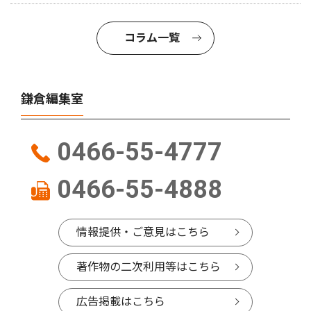
コラム一覧
鎌倉編集室
0466-55-4777
0466-55-4888
情報提供・ご意見はこちら
著作物の二次利用等はこちら
広告掲載はこちら