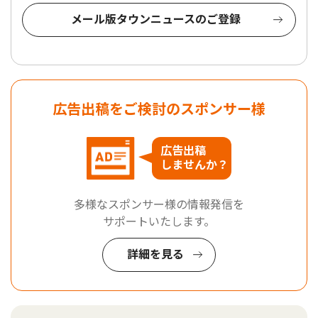
メール版タウンニュースのご登録
広告出稿をご検討のスポンサー様
広告出稿
しませんか？
多様なスポンサー様の情報発信を
サポートいたします。
詳細を見る