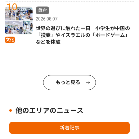
10
鎌倉
2026.08.07
世界の遊びに触れた一日 小学生が中国の
「投壺」やイスラエルの「ボードゲーム」
文化
などを体験
もっと見る
他のエリアのニュース
新着記事