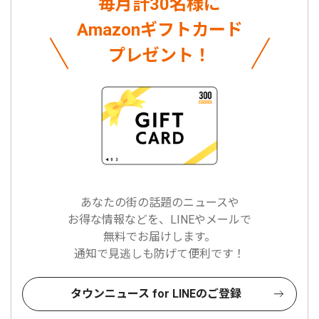
毎月計30名様に
Amazonギフトカード
プレゼント！
あなたの街の話題のニュースや
お得な情報などを、LINEやメールで
無料でお届けします。
通知で見逃しも防げて便利です！
タウンニュース for LINEのご登録