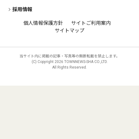
採用情報
個人情報保護方針
サイトご利用案内
サイトマップ
当サイト内に掲載の記事・写真等の無断転載を禁止します。
(C) Copyright
2026 TOWNNEWS-SHA CO.,LTD.
All Rights Reserved.