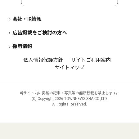
会社・IR情報
広告掲載をご検討の方へ
採用情報
個人情報保護方針
サイトご利用案内
サイトマップ
当サイト内に掲載の記事・写真等の無断転載を禁止します。
(C) Copyright
2026 TOWNNEWS-SHA CO.,LTD.
All Rights Reserved.