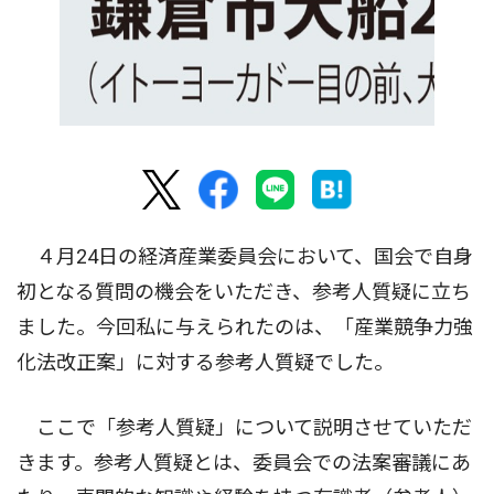
４月24日の経済産業委員会において、国会で自身
初となる質問の機会をいただき、参考人質疑に立ち
ました。今回私に与えられたのは、「産業競争力強
化法改正案」に対する参考人質疑でした。
ここで「参考人質疑」について説明させていただ
きます。参考人質疑とは、委員会での法案審議にあ