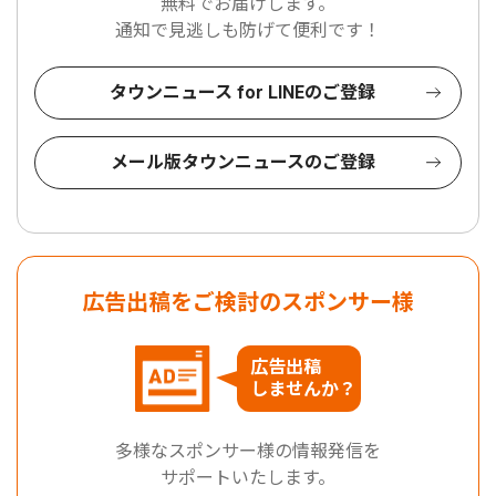
無料でお届けします。
通知で見逃しも防げて便利です！
タウンニュース for LINEのご登録
メール版タウンニュースのご登録
広告出稿をご検討のスポンサー様
広告出稿
しませんか？
多様なスポンサー様の情報発信を
サポートいたします。