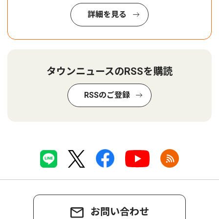
詳細を見る
タウンニュースのRSSを購読
RSSのご登録
お問い合わせ