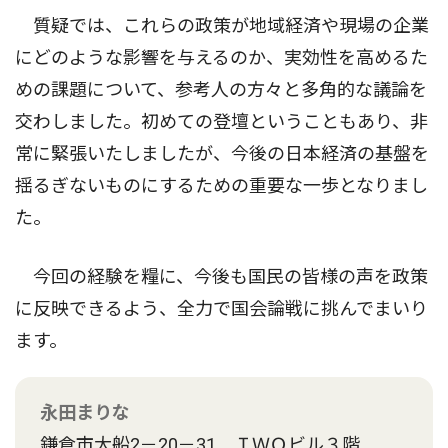
質疑では、これらの政策が地域経済や現場の企業
にどのような影響を与えるのか、実効性を高めるた
めの課題について、参考人の方々と多角的な議論を
交わしました。初めての登壇ということもあり、非
常に緊張いたしましたが、今後の日本経済の基盤を
揺るぎないものにするための重要な一歩となりまし
た。
今回の経験を糧に、今後も国民の皆様の声を政策
に反映できるよう、全力で国会論戦に挑んでまいり
ます。
永田まりな
鎌倉市大船2－20－31 ＩＷＯビル３階