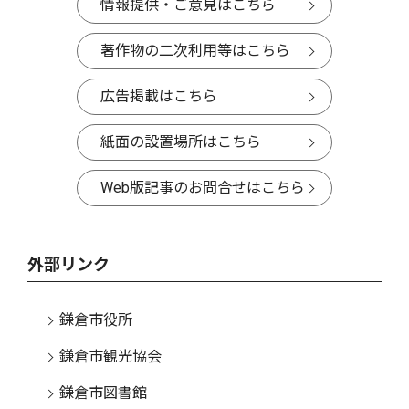
情報提供・ご意見はこちら
著作物の二次利用等はこちら
広告掲載はこちら
紙面の設置場所はこちら
Web版記事のお問合せはこちら
外部リンク
鎌倉市役所
鎌倉市観光協会
鎌倉市図書館