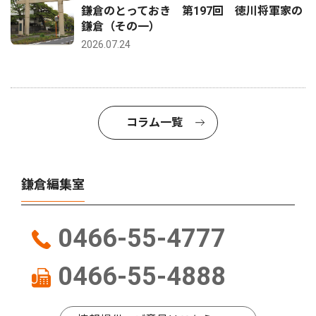
鎌倉のとっておき 第197回 徳川将軍家の
鎌倉（その一）
2026.07.24
コラム一覧
鎌倉編集室
0466-55-4777
0466-55-4888