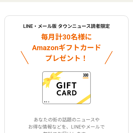
LINE・メール版 タウンニュース読者限定
毎月計30名様に
Amazonギフトカード
プレゼント！
あなたの街の話題のニュースや
お得な情報などを、LINEやメールで