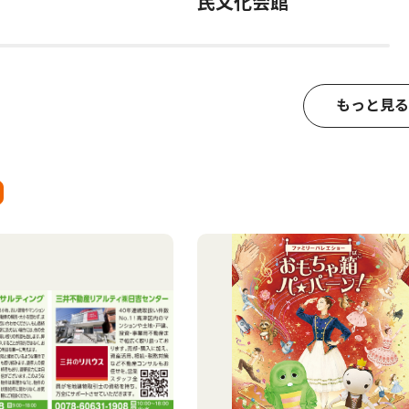
民文化会館
もっと見る