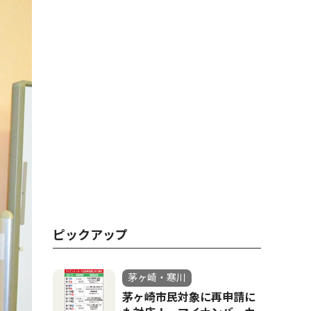
ピックアップ
茅ヶ崎・寒川
茅ヶ崎市民対象に再申請に