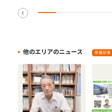
他のエリアのニュース
新着記事