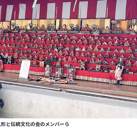
人形と伝統文化の会のメンバーら