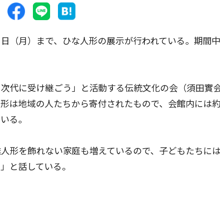
日（月）まで、ひな人形の展示が行われている。期間
次代に受け継ごう」と活動する伝統文化の会（須田實
人形は地域の人たちから寄付されたもので、会館内には
ている。
人形を飾れない家庭も増えているので、子どもたちに
ら」と話している。