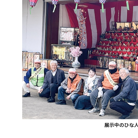
展示中のひな