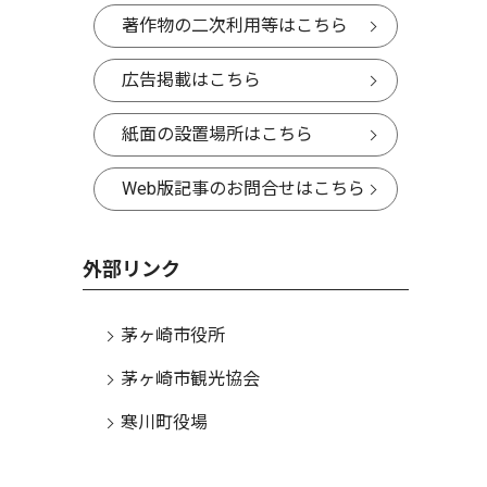
著作物の二次利用等はこちら
広告掲載はこちら
紙面の設置場所はこちら
Web版記事のお問合せはこちら
外部リンク
茅ヶ崎市役所
茅ヶ崎市観光協会
寒川町役場