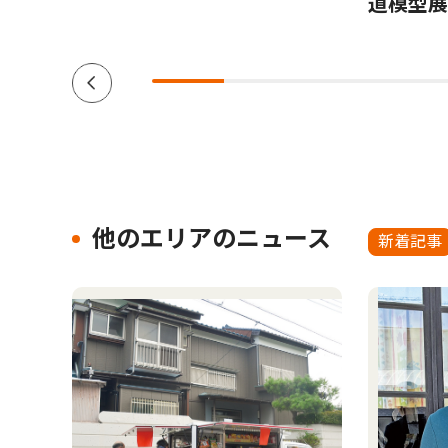
道模型展
他のエリアのニュース
新着記事