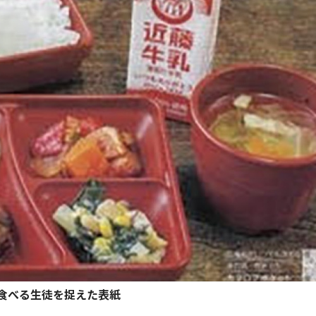
食べる生徒を捉えた表紙