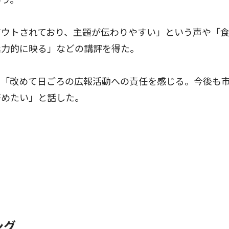
ウトされており、主題が伝わりやすい」という声や「
魅力的に映る」などの講評を得た。
「改めて日ごろの広報活動への責任を感じる。今後も
努めたい」と話した。
ング