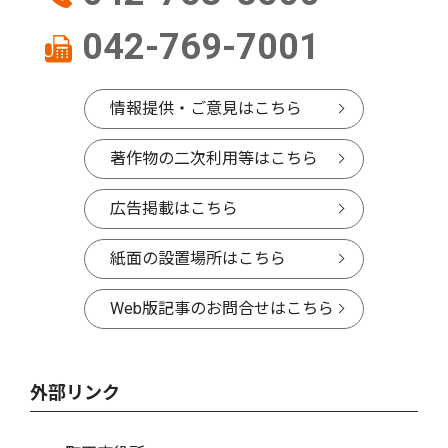
042-769-7001
情報提供・ご意見はこちら
著作物の二次利用等はこちら
広告掲載はこちら
紙面の設置場所はこちら
Web版記事のお問合せはこちら
外部リンク