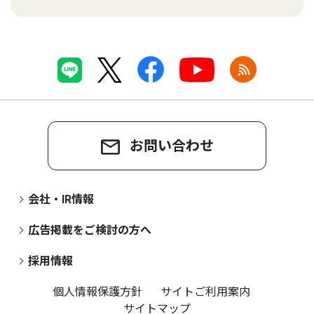
お問い合わせ
会社・IR情報
広告掲載をご検討の方へ
採用情報
個人情報保護方針
サイトご利用案内
サイトマップ