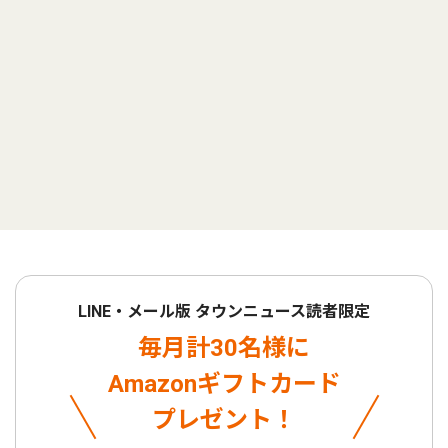
LINE・メール版 タウンニュース読者限定
毎月計30名様に
Amazonギフトカード
プレゼント！