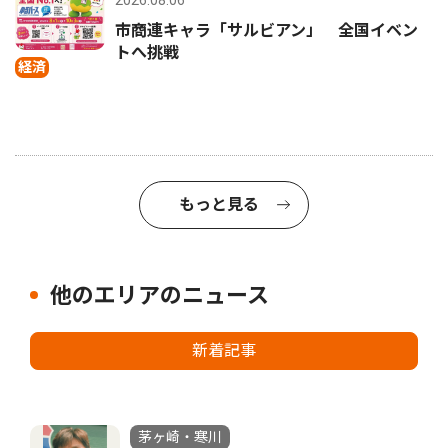
市商連キャラ「サルビアン」 全国イベン
トへ挑戦
経済
もっと見る
他のエリアのニュース
新着記事
茅ヶ崎・寒川