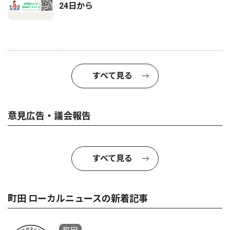
24日から
すべて見る
意見広告・議会報告
すべて見る
町田 ローカルニュースの新着記事
町田