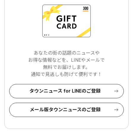
あなたの街の話題のニュースや
お得な情報などを、LINEやメールで
無料でお届けします。
通知で見逃しも防げて便利です！
タウンニュース for LINEのご登録
メール版タウンニュースのご登録