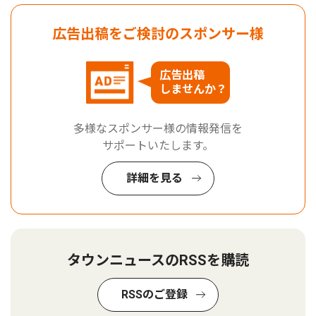
広告出稿をご検討のスポンサー様
広告出稿
しませんか？
多様なスポンサー様の情報発信を
サポートいたします。
詳細を見る
タウンニュースのRSSを購読
RSSのご登録