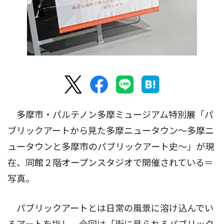
多摩市・パルテノン多摩ミュージアム特別展「パ
ブリックアートから見た多摩ニュータウン〜多摩ニ
ュータウンと多摩市のパブリックアート史〜」が現
在、同館２階オープンスタジオで開催されている＝
写真。
パブリックアートとは日常の風景に溶け込んでい