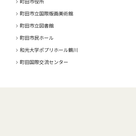
町田市役所
町田市立国際版画美術館
町田市立図書館
町田市民ホール
和光大学ポプリホール鶴川
町田国際交流センター