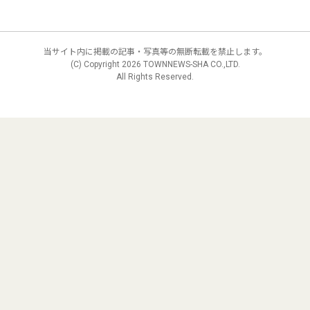
当サイト内に掲載の記事・写真等の無断転載を禁止します。
(C) Copyright
2026 TOWNNEWS-SHA CO.,LTD.
All Rights Reserved.