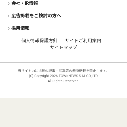
会社・IR情報
広告掲載をご検討の方へ
採用情報
個人情報保護方針
サイトご利用案内
サイトマップ
当サイト内に掲載の記事・写真等の無断転載を禁止します。
(C) Copyright
2026 TOWNNEWS-SHA CO.,LTD.
All Rights Reserved.