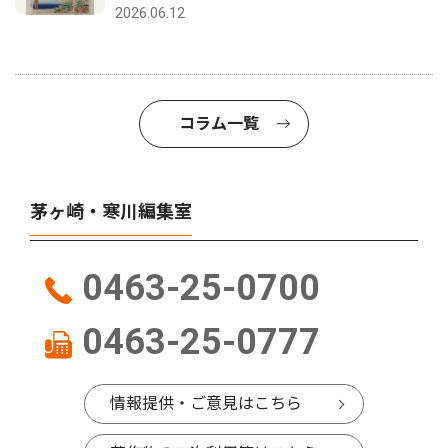
2026.06.12
コラム一覧
茅ヶ崎・寒川編集室
0463-25-0700
0463-25-0777
情報提供・ご意見はこちら