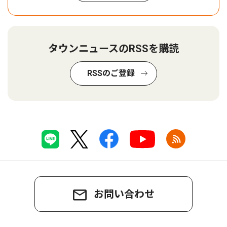
タウンニュースのRSSを購読
RSSのご登録
お問い合わせ