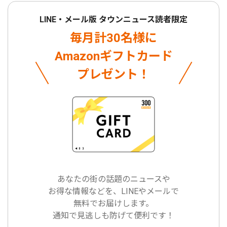
LINE・メール版 タウンニュース読者限定
毎月計30名様に
Amazonギフトカード
プレゼント！
あなたの街の話題のニュースや
お得な情報などを、LINEやメールで
無料でお届けします。
通知で見逃しも防げて便利です！