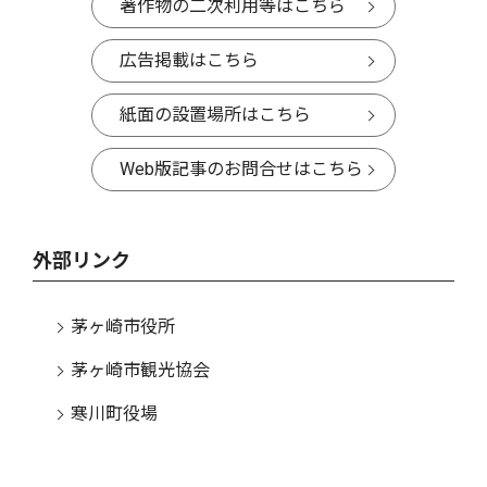
著作物の二次利用等はこちら
広告掲載はこちら
紙面の設置場所はこちら
Web版記事のお問合せはこちら
外部リンク
茅ヶ崎市役所
茅ヶ崎市観光協会
寒川町役場