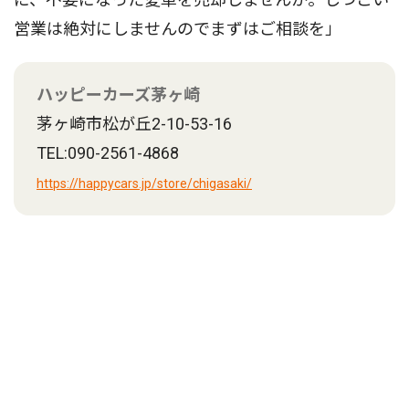
営業は絶対にしませんのでまずはご相談を」
ハッピーカーズ茅ヶ崎
茅ヶ崎市松が丘2-10-53-16
TEL:090-2561-4868
https://happycars.jp/store/chigasaki/