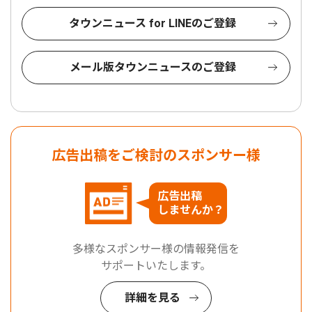
タウンニュース for LINEのご登録
メール版タウンニュースのご登録
広告出稿をご検討のスポンサー様
広告出稿
しませんか？
多様なスポンサー様の情報発信を
サポートいたします。
詳細を見る