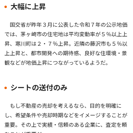
大幅に上昇
国交省が昨年３月に公表した令和７年の公示地価
では、茅ヶ崎市の住宅地は平均変動率が５％以上上
昇、寒川町は２・７％上昇。近隣の藤沢市も５％以
上上昇と、都市開発への期待感、良好な住環境・景
観などが地価上昇につながっているようだ。
シートの送付のみ
もし不動産の売却を考えるなら、目的を明確に
し、希望条件や売却時期などをイメージすることが
重要。その上で実績・信頼のある企業に、査定を頼