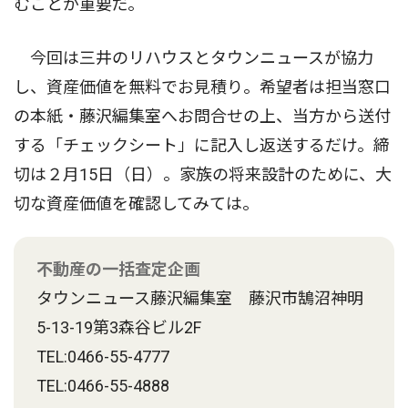
むことが重要だ。
今回は三井のリハウスとタウンニュースが協力
し、資産価値を無料でお見積り。希望者は担当窓口
の本紙・藤沢編集室へお問合せの上、当方から送付
する「チェックシート」に記入し返送するだけ。締
切は２月15日（日）。家族の将来設計のために、大
切な資産価値を確認してみては。
不動産の一括査定企画
タウンニュース藤沢編集室 藤沢市鵠沼神明
5-13-19第3森谷ビル2F
TEL:0466-55-4777
TEL:0466-55-4888