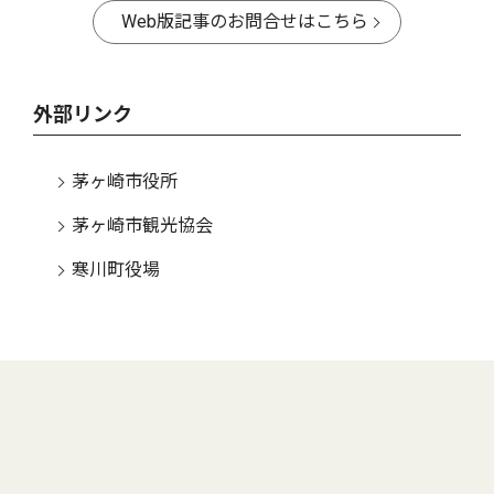
Web版記事のお問合せはこちら
外部リンク
茅ヶ崎市役所
茅ヶ崎市観光協会
寒川町役場