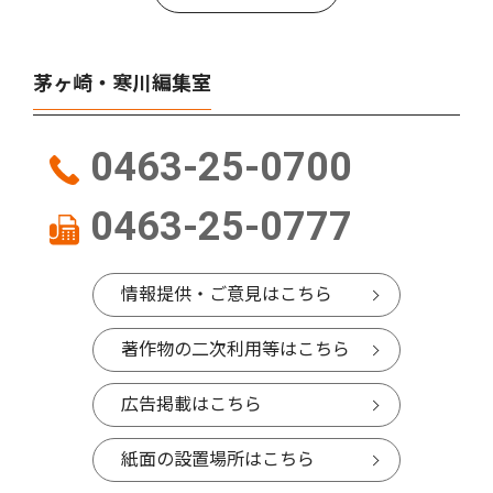
茅ヶ崎・寒川編集室
0463-25-0700
0463-25-0777
情報提供・ご意見はこちら
著作物の二次利用等はこちら
広告掲載はこちら
紙面の設置場所はこちら