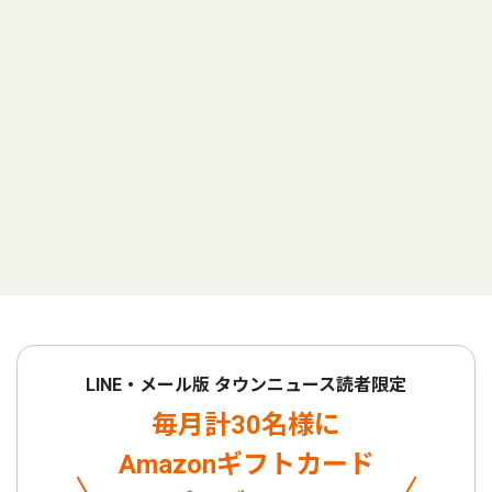
LINE・メール版 タウンニュース読者限定
毎月計30名様に
Amazonギフトカード