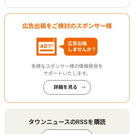
広告出稿をご検討のスポンサー様
広告出稿
しませんか？
多様なスポンサー様の情報発信を
サポートいたします。
詳細を見る
タウンニュースのRSSを購読