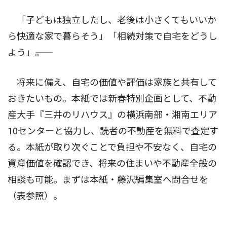
「子どもは独立したし、老後は小さくてもいいか
ら快適な家で暮らそう」「相続対策で自宅をどうし
よう」――。
将来に備え、自宅の価値や評価は家族と共有して
おきたいもの。本紙では新春特別企画として、不動
産大手『三井のリハウス』の横浜南部・湘南エリア
10センターと協力し、読者の不動産を無料で査定す
る。本紙が取り次ぐことで負担や不安なく、自宅の
資産価値を確認でき、将来の住まいや不動産全般の
相談も可能。まずは本紙・藤沢編集室へ問合せを
（表参照）。