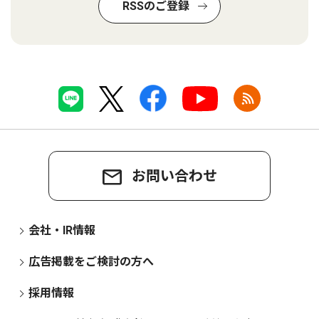
RSSのご登録
お問い合わせ
会社・IR情報
広告掲載をご検討の方へ
採用情報