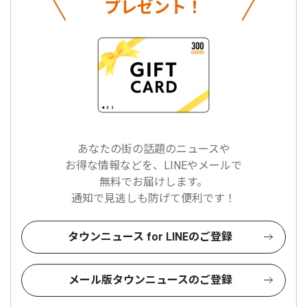
プレゼント！
あなたの街の話題のニュースや
お得な情報などを、LINEやメールで
無料でお届けします。
通知で見逃しも防げて便利です！
タウンニュース for LINEのご登録
メール版タウンニュースのご登録