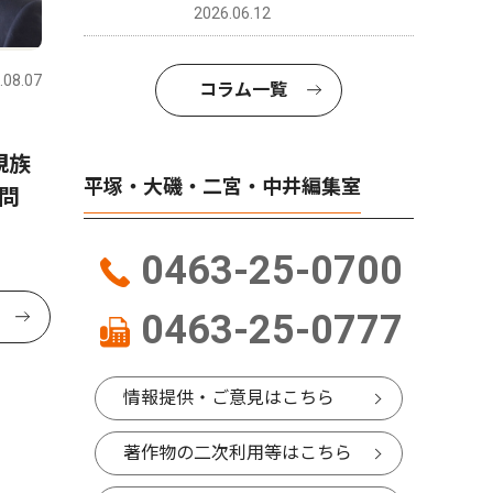
2026.06.12
.08.07
コラム一覧
親族
平塚・大磯・二宮・中井編集室
問
0463-25-0700
0463-25-0777
情報提供・ご意見はこちら
著作物の二次利用等はこちら