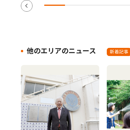
他のエリアのニュース
新着記事