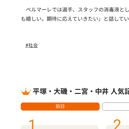
ベルマーレでは選手、スタッフの消毒液とし
も嬉しい。期待に応えていきたい」と話して
#社会
平塚・大磯・二宮・中井 人気
前日
1
2