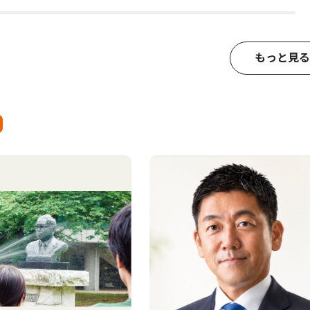
もっと見る