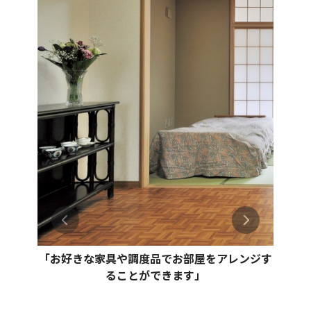
「お好きな家具や調度品でお部屋をアレンジす
ることができます」