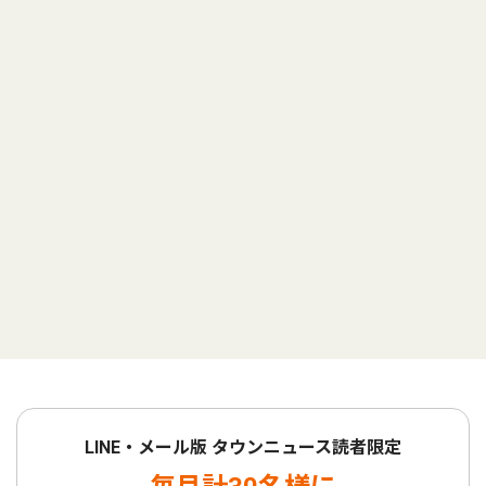
LINE・メール版 タウンニュース読者限定