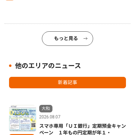
もっと見る
他のエリアのニュース
新着記事
大和
2026.08.07
スマホ専用「ＵＩ銀行」定期預金キャン
ペーン １年もの円定期が年１・