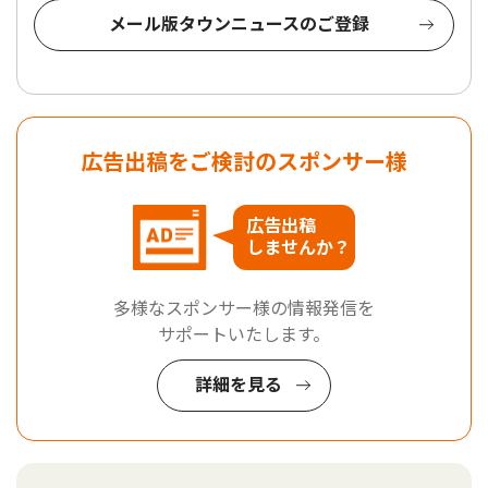
メール版タウンニュースのご登録
広告出稿をご検討のスポンサー様
広告出稿
しませんか？
多様なスポンサー様の情報発信を
サポートいたします。
詳細を見る