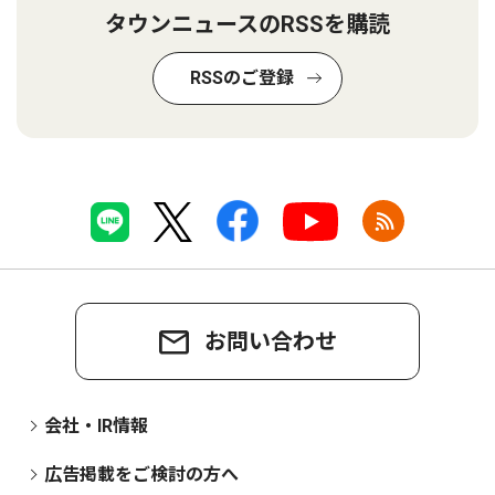
タウンニュースのRSSを購読
RSSのご登録
お問い合わせ
会社・IR情報
広告掲載をご検討の方へ