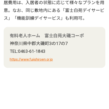
居費用は、入居者の状態に応じて様々なプランを用
意。なお、同じ敷地内にある「富士白苑デイサービ
ス」「機能訓練デイサービス」も利用可。
有料老人ホーム 富士白苑大磯コーポ
神奈川県中郡大磯町3の17の7
TEL:0463-61-1843
https://www.fujishiroen.or.jp