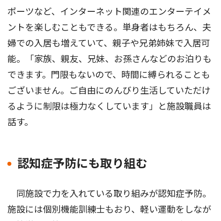
ポーツなど、インターネット関連のエンターテイメ
ントを楽しむこともできる。単身者はもちろん、夫
婦での入居も増えていて、親子や兄弟姉妹で入居可
能。「家族、親友、兄妹、お孫さんなどのお泊りも
できます。門限もないので、時間に縛られることも
ございません。ご自由にのんびり生活していただけ
るように制限は極力なくしています」と施設職員は
話す。
認知症予防にも取り組む
同施設で力を入れている取り組みが認知症予防。
施設には個別機能訓練士もおり、軽い運動をしなが