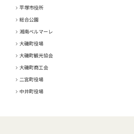
平塚市役所
総合公園
湘南ベルマーレ
大磯町役場
大磯町観光協会
大磯町商工会
二宮町役場
中井町役場