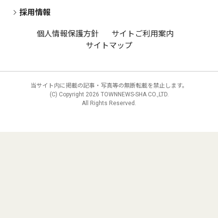
採用情報
個人情報保護方針
サイトご利用案内
サイトマップ
当サイト内に掲載の記事・写真等の無断転載を禁止します。
(C) Copyright
2026 TOWNNEWS-SHA CO.,LTD.
All Rights Reserved.