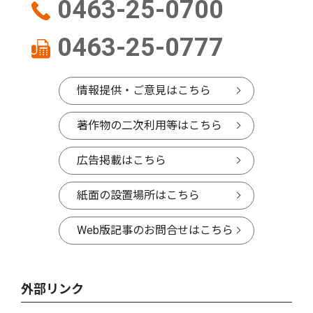
0463-25-0700
0463-25-0777
情報提供・ご意見はこちら
著作物の二次利用等はこちら
広告掲載はこちら
紙面の設置場所はこちら
Web版記事のお問合せはこちら
外部リンク