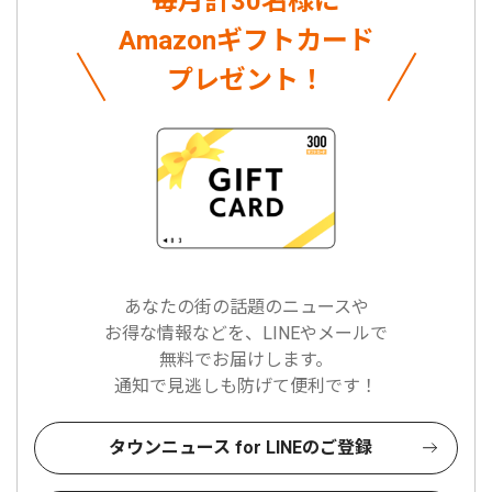
毎月計30名様に
Amazonギフトカード
プレゼント！
あなたの街の話題のニュースや
お得な情報などを、LINEやメールで
無料でお届けします。
通知で見逃しも防げて便利です！
タウンニュース for LINEのご登録