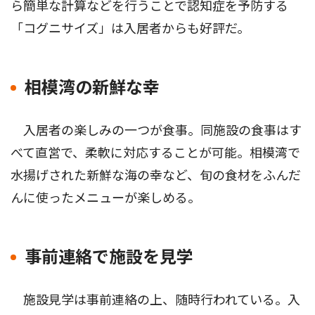
ら簡単な計算などを行うことで認知症を予防する
「コグニサイズ」は入居者からも好評だ。
相模湾の新鮮な幸
入居者の楽しみの一つが食事。同施設の食事はす
べて直営で、柔軟に対応することが可能。相模湾で
水揚げされた新鮮な海の幸など、旬の食材をふんだ
んに使ったメニューが楽しめる。
事前連絡で施設を見学
施設見学は事前連絡の上、随時行われている。入