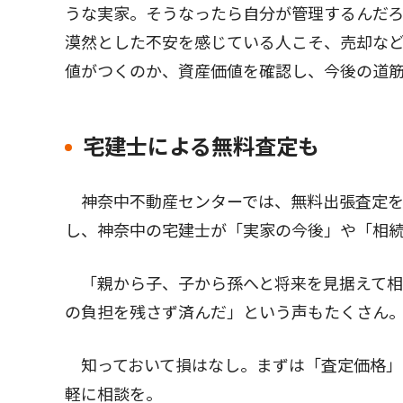
うな実家。そうなったら自分が管理するんだろ
漠然とした不安を感じている人こそ、売却な
値がつくのか、資産価値を確認し、今後の道
宅建士による無料査定も
神奈中不動産センターでは、無料出張査定を
し、神奈中の宅建士が「実家の今後」や「相
「親から子、子から孫へと将来を見据えて相
の負担を残さず済んだ」という声もたくさん
知っておいて損はなし。まずは「査定価格」
軽に相談を。