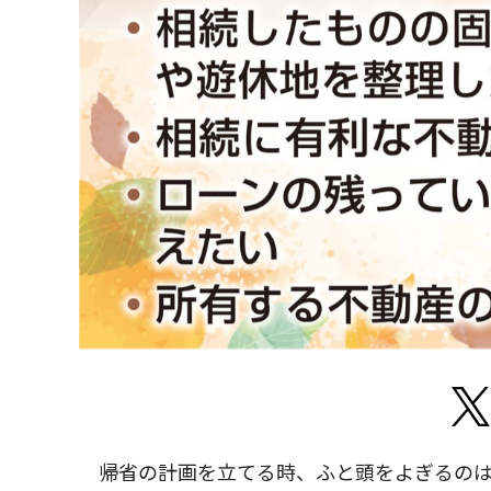
帰省の計画を立てる時、ふと頭をよぎるのは