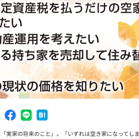
「実家の将来のこと」。「いずれは空き家になってし