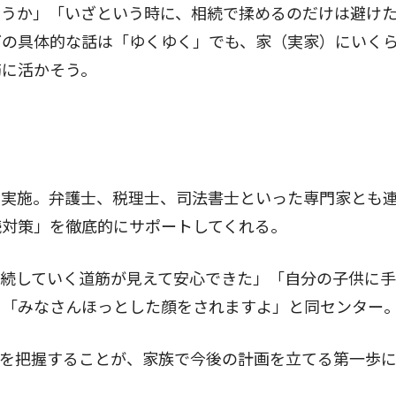
うか」「いざという時に、相続で揉めるのだけは避けたい
どの具体的な話は「ゆくゆく」でも、家（実家）にいく
筋に活かそう。
実施。弁護士、税理士、司法書士といった専門家とも
続対策」を徹底的にサポートしてくれる。
続していく道筋が見えて安心できた」「自分の子供に手
。「みなさんほっとした顔をされますよ」と同センター
を把握することが、家族で今後の計画を立てる第一歩