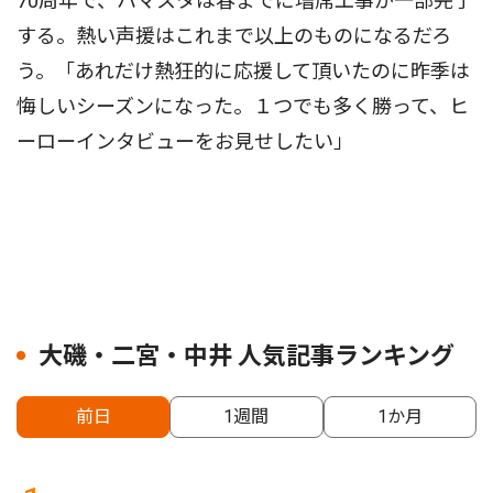
70周年で、ハマスタは春までに増席工事が一部完了
する。熱い声援はこれまで以上のものになるだろ
う。「あれだけ熱狂的に応援して頂いたのに昨季は
悔しいシーズンになった。１つでも多く勝って、ヒ
ーローインタビューをお見せしたい」
大磯・二宮・中井 人気記事ランキング
前日
1週間
1か月