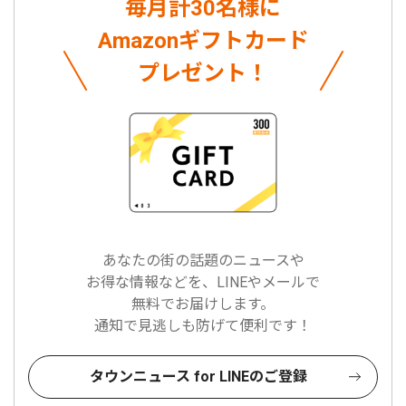
毎月計30名様に
Amazonギフトカード
プレゼント！
あなたの街の話題のニュースや
お得な情報などを、LINEやメールで
無料でお届けします。
通知で見逃しも防げて便利です！
タウンニュース for LINEのご登録