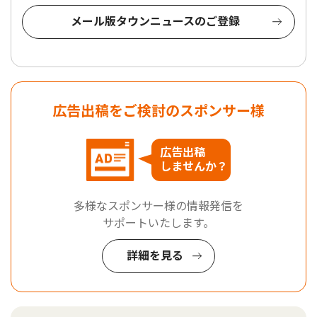
メール版タウンニュースのご登録
広告出稿をご検討のスポンサー様
広告出稿
しませんか？
多様なスポンサー様の情報発信を
サポートいたします。
詳細を見る