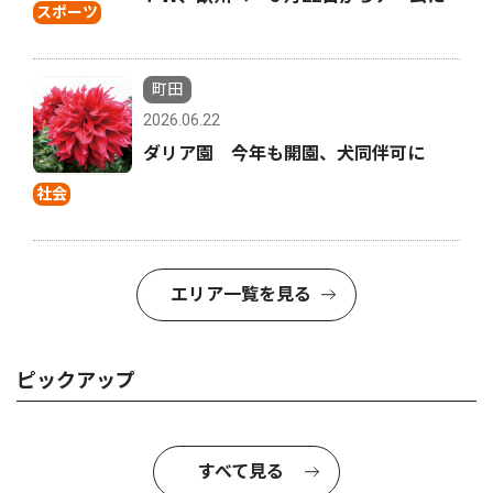
スポーツ
町田
2026.06.22
ダリア園 今年も開園、犬同伴可に
社会
エリア一覧を見る
ピックアップ
すべて見る