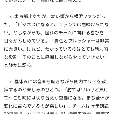
ていきたい」と全員野球で臨む構えだ。
○…東京都出身だが、幼い頃から横浜ファンだっ
た。「ビジネスになると、ファンでは居続けられな
い」としながらも、憧れのチームに関わる喜びを
日々かみしめている。「責任とプレッシャーは非常
に大きい。けれど、預かっているのはとても魅力的
な役割。そのことに感謝しながらやっていきたい」
と静かに語る。
○…昼休みには音楽を聴きながら関内エリアを散
策するのが楽しみのひとつ。「勝てばいいけど負け
てへこむ時には切り替えが重要になる。まち全体が
変化に富んでいるのが楽しい」。チームは今年創設