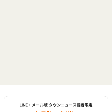
LINE・メール版 タウンニュース読者限定