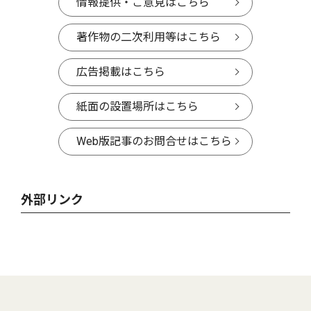
情報提供・ご意見はこちら
著作物の二次利用等はこちら
広告掲載はこちら
紙面の設置場所はこちら
Web版記事のお問合せはこちら
外部リンク