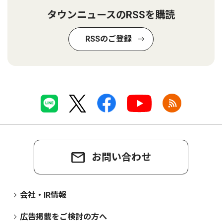
タウンニュースのRSSを購読
RSSのご登録
お問い合わせ
会社・IR情報
広告掲載をご検討の方へ