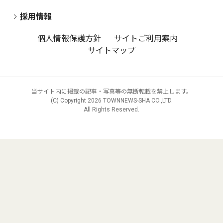
採用情報
個人情報保護方針
サイトご利用案内
サイトマップ
当サイト内に掲載の記事・写真等の無断転載を禁止します。
(C) Copyright
2026 TOWNNEWS-SHA CO.,LTD.
All Rights Reserved.