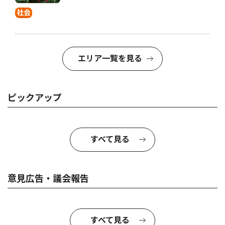
社会
エリア一覧を見る
ピックアップ
すべて見る
意見広告・議会報告
すべて見る