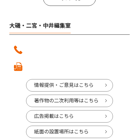
大磯・二宮・中井編集室
情報提供・ご意見はこちら
著作物の二次利用等はこちら
広告掲載はこちら
紙面の設置場所はこちら