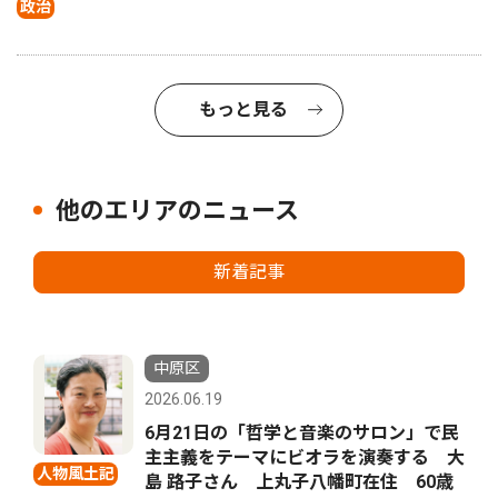
政治
もっと見る
他のエリアのニュース
新着記事
中原区
2026.06.19
6月21日の「哲学と音楽のサロン」で民
主主義をテーマにビオラを演奏する 大
人物風土記
島 路子さん 上丸子八幡町在住 60歳