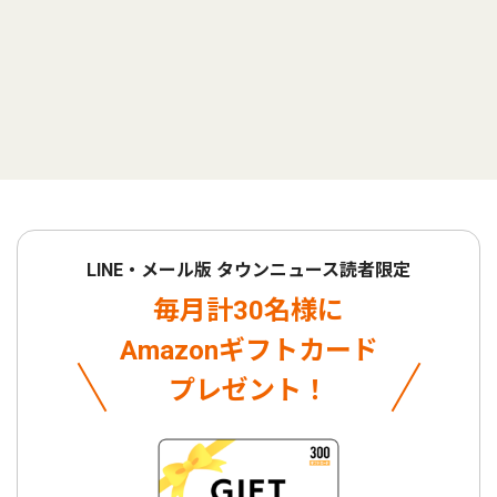
LINE・メール版 タウンニュース読者限定
毎月計30名様に
Amazonギフトカード
プレゼント！