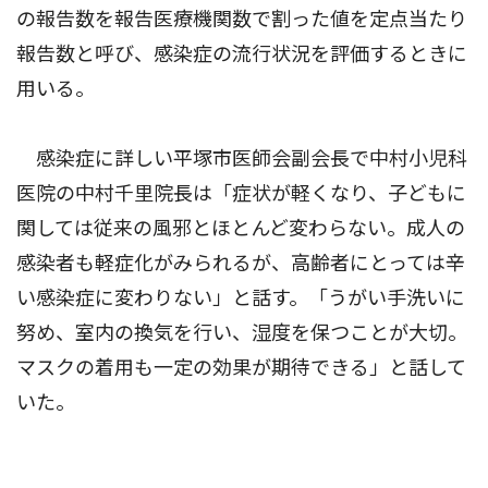
の報告数を報告医療機関数で割った値を定点当たり
報告数と呼び、感染症の流行状況を評価するときに
用いる。
感染症に詳しい平塚市医師会副会長で中村小児科
医院の中村千里院長は「症状が軽くなり、子どもに
関しては従来の風邪とほとんど変わらない。成人の
感染者も軽症化がみられるが、高齢者にとっては辛
い感染症に変わりない」と話す。「うがい手洗いに
努め、室内の換気を行い、湿度を保つことが大切。
マスクの着用も一定の効果が期待できる」と話して
いた。