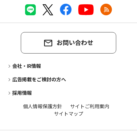
お問い合わせ
会社・IR情報
広告掲載をご検討の方へ
採用情報
個人情報保護方針
サイトご利用案内
サイトマップ