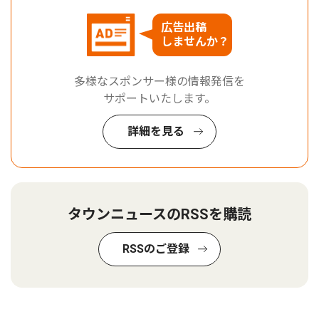
広告出稿
しませんか？
多様なスポンサー様の情報発信を
サポートいたします。
詳細を見る
タウンニュースのRSSを購読
RSSのご登録