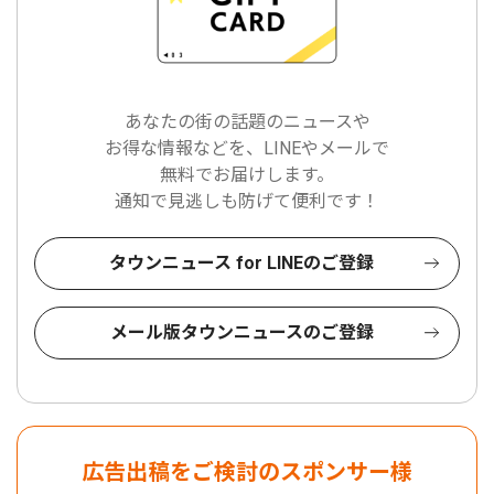
あなたの街の話題のニュースや
お得な情報などを、LINEやメールで
無料でお届けします。
通知で見逃しも防げて便利です！
タウンニュース for LINEのご登録
メール版タウンニュースのご登録
広告出稿をご検討のスポンサー様