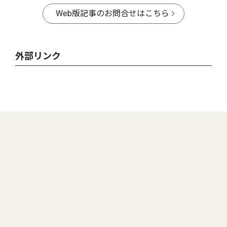
Web版記事のお問合せはこちら
外部リンク