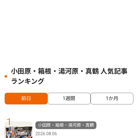
小田原・箱根・湯河原・真鶴 人気記事
ランキング
前日
1週間
1か月
1
小田原・箱根・湯河原・真鶴
2026.08.06