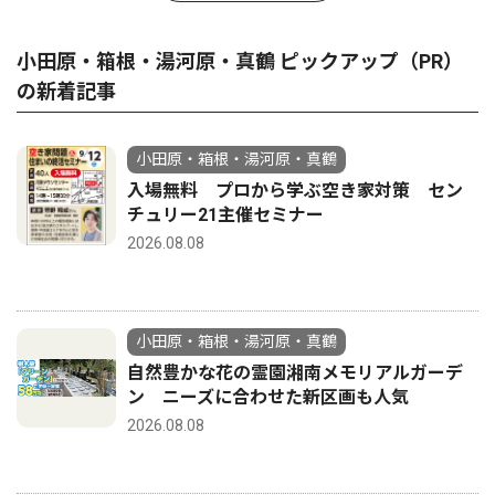
小田原・箱根・湯河原・真鶴 ピックアップ（PR）
の新着記事
小田原・箱根・湯河原・真鶴
入場無料 プロから学ぶ空き家対策 セン
チュリー21主催セミナー
2026.08.08
小田原・箱根・湯河原・真鶴
自然豊かな花の霊園湘南メモリアルガーデ
ン ニーズに合わせた新区画も人気
2026.08.08