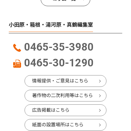
小田原・箱根・湯河原・真鶴編集室
0465-35-3980
0465-30-1290
情報提供・ご意見はこちら
著作物の二次利用等はこちら
広告掲載はこちら
紙面の設置場所はこちら