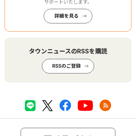
サポートいたします。
詳細を見る
タウンニュースのRSSを購読
RSSのご登録