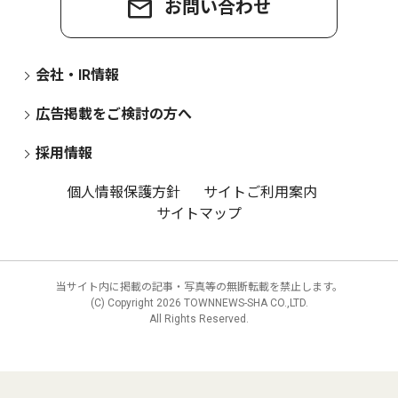
お問い合わせ
会社・IR情報
広告掲載をご検討の方へ
採用情報
個人情報保護方針
サイトご利用案内
サイトマップ
当サイト内に掲載の記事・写真等の無断転載を禁止します。
(C) Copyright
2026 TOWNNEWS-SHA CO.,LTD.
All Rights Reserved.