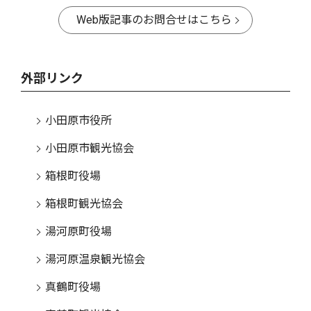
Web版記事のお問合せはこちら
外部リンク
小田原市役所
小田原市観光協会
箱根町役場
箱根町観光協会
湯河原町役場
湯河原温泉観光協会
真鶴町役場