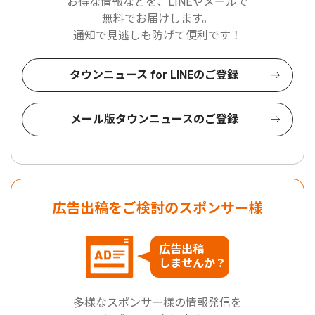
お得な情報などを、LINEやメールで
無料でお届けします。
通知で見逃しも防げて便利です！
タウンニュース for LINEのご登録
メール版タウンニュースのご登録
広告出稿をご検討のスポンサー様
広告出稿
しませんか？
多様なスポンサー様の情報発信を