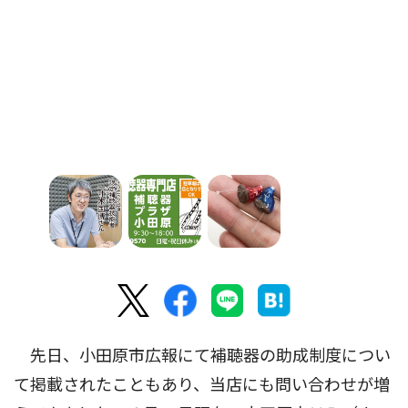
先日、小田原市広報にて補聴器の助成制度につい
て掲載されたこともあり、当店にも問い合わせが増