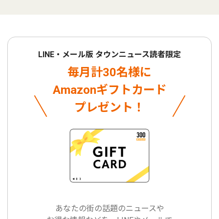
LINE・メール版 タウンニュース読者限定
毎月計30名様に
Amazonギフトカード
プレゼント！
あなたの街の話題のニュースや