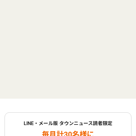
LINE・メール版 タウンニュース読者限定
毎月計30名様に