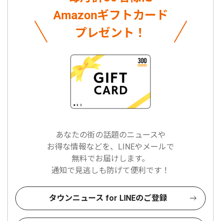
Amazonギフトカード
プレゼント！
あなたの街の話題のニュースや
お得な情報などを、LINEやメールで
無料でお届けします。
通知で見逃しも防げて便利です！
タウンニュース for LINEのご登録