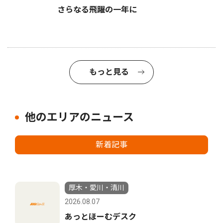
さらなる飛躍の一年に
もっと見る
他のエリアのニュース
新着記事
厚木・愛川・清川
2026.08.07
あっとほーむデスク