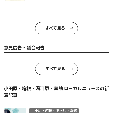
すべて見る
意見広告・議会報告
すべて見る
小田原・箱根・湯河原・真鶴 ローカルニュースの新
着記事
小田原・箱根・湯河原・真鶴