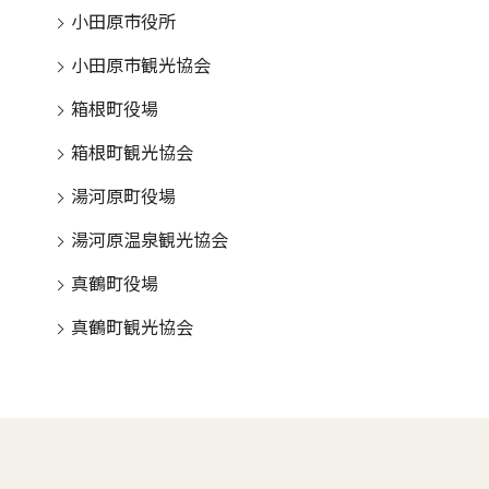
小田原市役所
小田原市観光協会
箱根町役場
箱根町観光協会
湯河原町役場
湯河原温泉観光協会
真鶴町役場
真鶴町観光協会