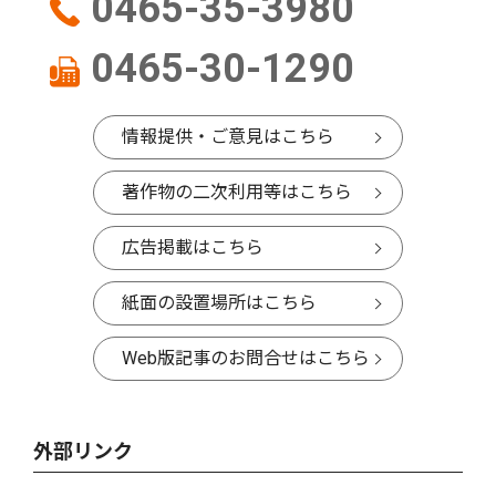
0465-35-3980
0465-30-1290
情報提供・ご意見はこちら
著作物の二次利用等はこちら
広告掲載はこちら
紙面の設置場所はこちら
Web版記事のお問合せはこちら
外部リンク