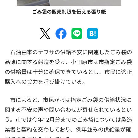
ごみ袋の販売制限を伝える張り紙
石油由来のナフサの供給不安に関連したごみ袋の
品薄に関する報道を受け、小田原市は市指定ごみ袋
の供給量は十分に確保できているとし、市民に適正
購入への協力を呼び掛けている。
市によると、市民からは指定ごみ袋の供給状況に
関する不安の声や問い合わせが寄せられているとい
う。市では今年12月分までのごみ袋については製造
業者と契約を交わしており、例年並みの供給量が確