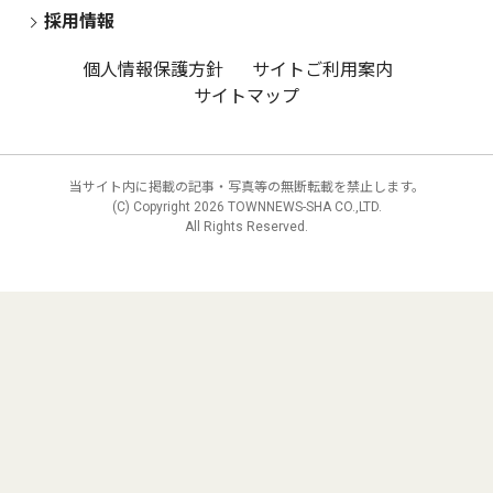
採用情報
個人情報保護方針
サイトご利用案内
サイトマップ
当サイト内に掲載の記事・写真等の無断転載を禁止します。
(C) Copyright
2026 TOWNNEWS-SHA CO.,LTD.
All Rights Reserved.