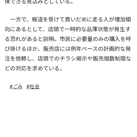
保できる見込みとしている。
一方で、報道を受けて買いだめに走る人が増加傾
向にあるとして、店頭で一時的な品薄状態が発生す
る恐れがあると説明。市民に必要量のみの購入を呼
び掛けるほか、販売店には例年ベースの計画的な発
注を依頼し、店頭でのチラシ掲示や販売個数制限な
どの対応を求めている。
#ごみ
#社会