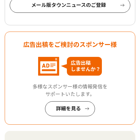
メール版タウンニュースのご登録
広告出稿をご検討のスポンサー様
広告出稿
しませんか？
多様なスポンサー様の情報発信を
サポートいたします。
詳細を見る