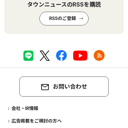
タウンニュースのRSSを購読
RSSのご登録
お問い合わせ
会社・IR情報
広告掲載をご検討の方へ