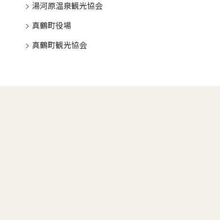
湯河原温泉観光協会
真鶴町役場
真鶴町観光協会