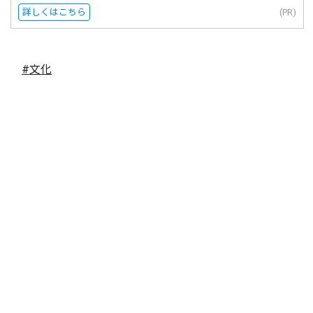
詳しくはこちら
(PR)
#文化