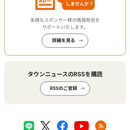
しませんか？
多様なスポンサー様の情報発信を
サポートいたします。
詳細を見る
タウンニュースのRSSを購読
RSSのご登録