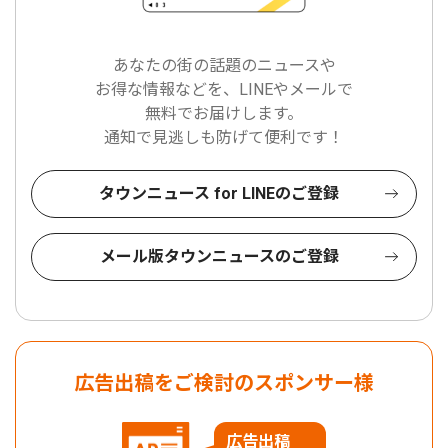
あなたの街の話題のニュースや
お得な情報などを、LINEやメールで
無料でお届けします。
通知で見逃しも防げて便利です！
タウンニュース for LINEのご登録
メール版タウンニュースのご登録
広告出稿をご検討のスポンサー様
広告出稿