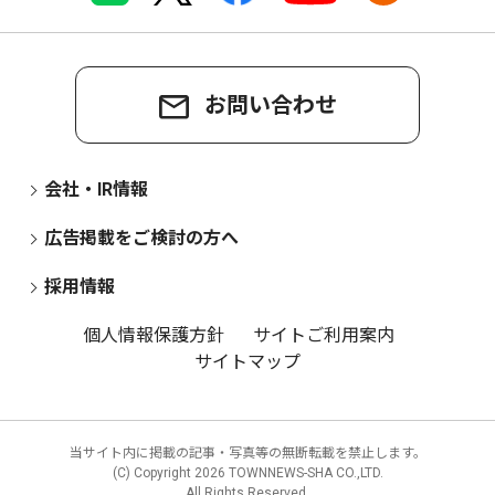
お問い合わせ
会社・IR情報
広告掲載をご検討の方へ
採用情報
個人情報保護方針
サイトご利用案内
サイトマップ
当サイト内に掲載の記事・写真等の無断転載を禁止します。
(C) Copyright
2026 TOWNNEWS-SHA CO.,LTD.
All Rights Reserved.