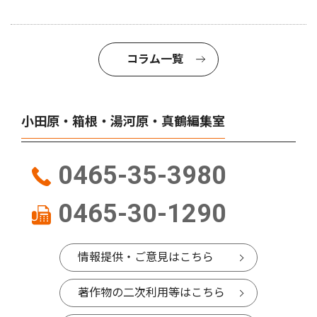
コラム一覧
小田原・箱根・湯河原・真鶴編集室
0465-35-3980
0465-30-1290
情報提供・ご意見はこちら
著作物の二次利用等はこちら