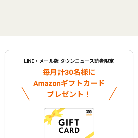
LINE・メール版 タウンニュース読者限定
毎月計30名様に
Amazonギフトカード
プレゼント！