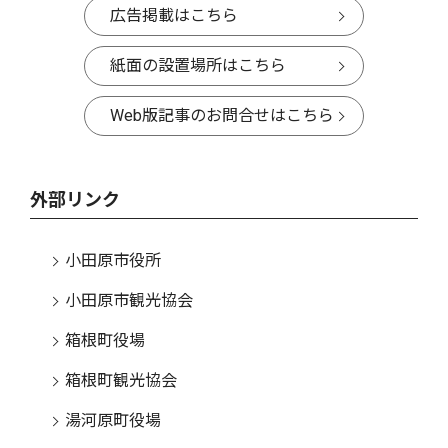
広告掲載はこちら
紙面の設置場所はこちら
Web版記事のお問合せはこちら
外部リンク
小田原市役所
小田原市観光協会
箱根町役場
箱根町観光協会
湯河原町役場