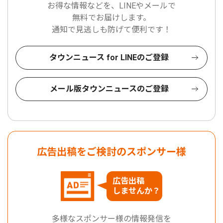
お得な情報などを、LINEやメールで
無料でお届けします。
通知で見逃しも防げて便利です！
タウンニュース for LINEのご登録
メール版タウンニュースのご登録
広告出稿をご検討のスポンサー様
広告出稿
しませんか？
多様なスポンサー様の情報発信を