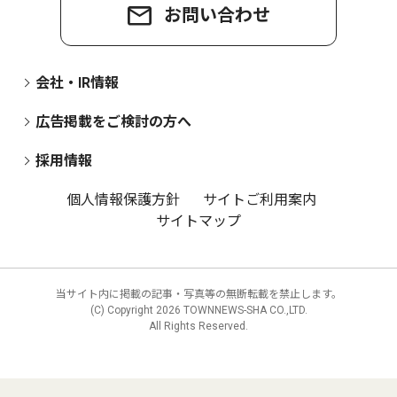
お問い合わせ
会社・IR情報
広告掲載をご検討の方へ
採用情報
個人情報保護方針
サイトご利用案内
サイトマップ
当サイト内に掲載の記事・写真等の無断転載を禁止します。
(C) Copyright
2026 TOWNNEWS-SHA CO.,LTD.
All Rights Reserved.