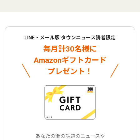
LINE・メール版 タウンニュース読者限定
毎月計30名様に
Amazonギフトカード
プレゼント！
あなたの街の話題のニュースや