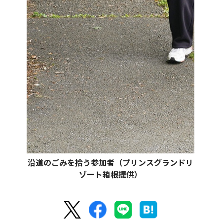
沿道のごみを拾う参加者（プリンスグランドリ
ゾート箱根提供）