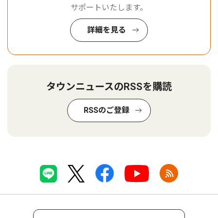
サポートいたします。
詳細を見る
タウンニュースのRSSを購読
RSSのご登録