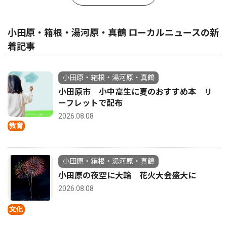
小田原・箱根・湯河原・真鶴 ローカルニュースの新
着記事
小田原・箱根・湯河原・真鶴
小田原市 小中高生に夏のおすすめ本 リ
ーフレットで配布
2026.08.08
教育
小田原・箱根・湯河原・真鶴
小田原の夜空に大輪 花火大会盛大に
2026.08.08
文化