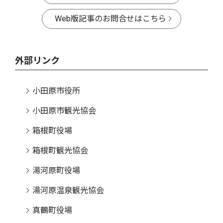
Web版記事のお問合せはこちら
外部リンク
小田原市役所
小田原市観光協会
箱根町役場
箱根町観光協会
湯河原町役場
湯河原温泉観光協会
真鶴町役場