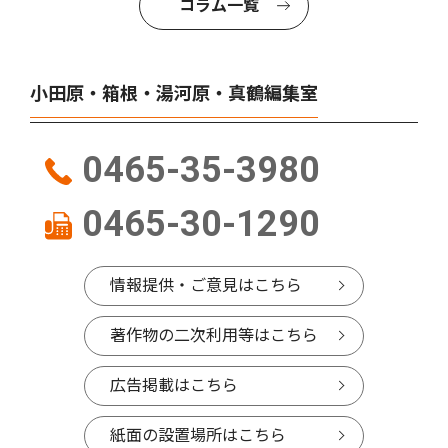
コラム一覧
小田原・箱根・湯河原・真鶴編集室
0465-35-3980
0465-30-1290
情報提供・ご意見はこちら
著作物の二次利用等はこちら
広告掲載はこちら
紙面の設置場所はこちら