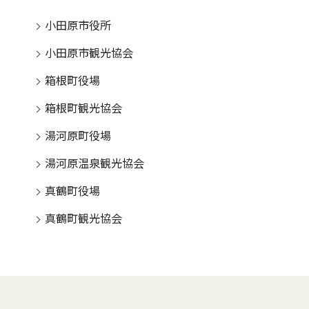
小田原市役所
小田原市観光協会
箱根町役場
箱根町観光協会
湯河原町役場
湯河原温泉観光協会
真鶴町役場
真鶴町観光協会