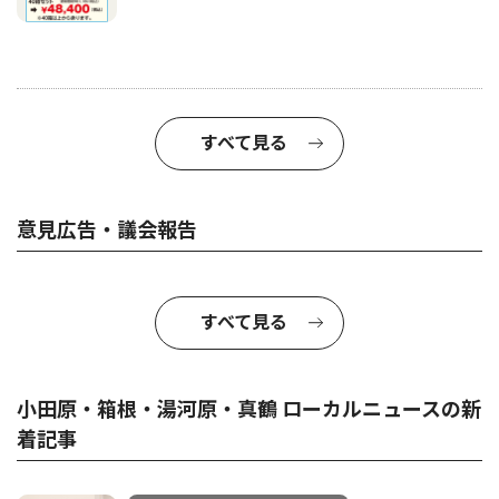
すべて見る
意見広告・議会報告
すべて見る
小田原・箱根・湯河原・真鶴 ローカルニュースの新
着記事