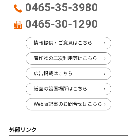
0465-35-3980
0465-30-1290
情報提供・ご意見はこちら
著作物の二次利用等はこちら
広告掲載はこちら
紙面の設置場所はこちら
Web版記事のお問合せはこちら
外部リンク