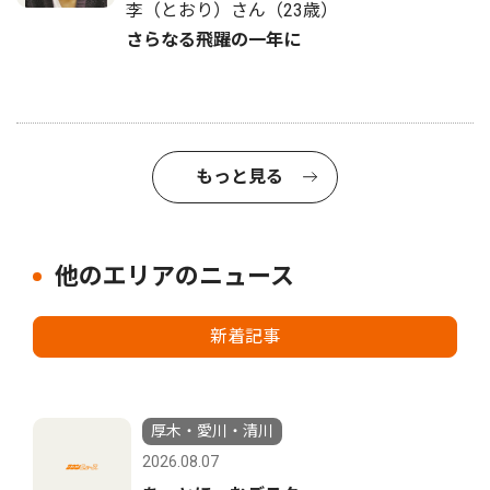
李（とおり）さん（23歳）
さらなる飛躍の一年に
もっと見る
他のエリアのニュース
新着記事
厚木・愛川・清川
2026.08.07