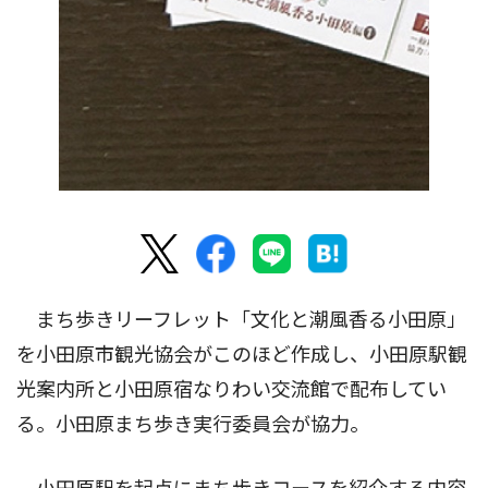
まち歩きリーフレット「文化と潮風香る小田原」
を小田原市観光協会がこのほど作成し、小田原駅観
光案内所と小田原宿なりわい交流館で配布してい
る。小田原まち歩き実行委員会が協力。