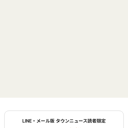
LINE・メール版 タウンニュース読者限定