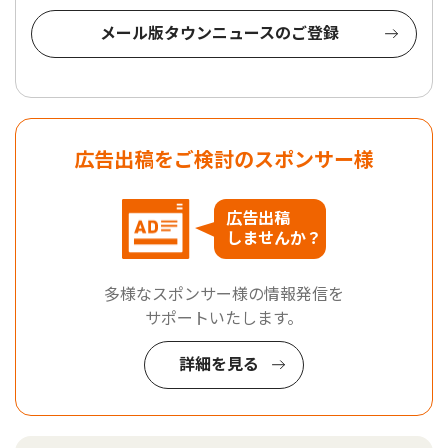
メール版タウンニュースのご登録
広告出稿をご検討のスポンサー様
広告出稿
しませんか？
多様なスポンサー様の情報発信を
サポートいたします。
詳細を見る