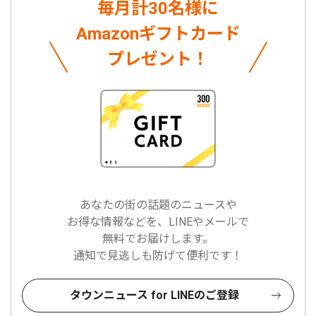
毎月計30名様に
Amazonギフトカード
プレゼント！
あなたの街の話題のニュースや
お得な情報などを、LINEやメールで
無料でお届けします。
通知で見逃しも防げて便利です！
タウンニュース for LINEのご登録