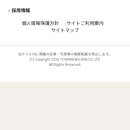
採用情報
個人情報保護方針
サイトご利用案内
サイトマップ
当サイト内に掲載の記事・写真等の無断転載を禁止します。
(C) Copyright
2026 TOWNNEWS-SHA CO.,LTD.
All Rights Reserved.