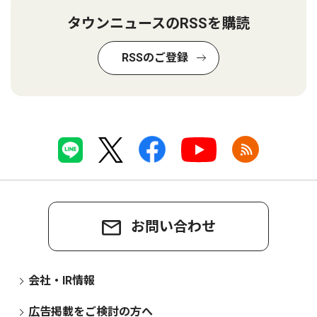
タウンニュースのRSSを購読
RSSのご登録
お問い合わせ
会社・IR情報
広告掲載をご検討の方へ