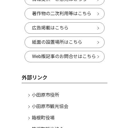
著作物の二次利用等はこちら
広告掲載はこちら
紙面の設置場所はこちら
Web版記事のお問合せはこちら
外部リンク
小田原市役所
小田原市観光協会
箱根町役場