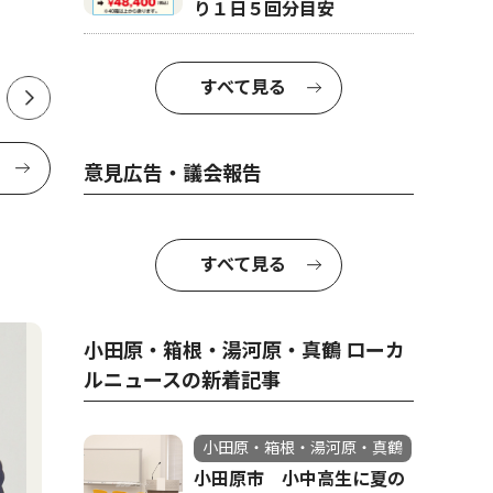
り１日５回分目安
すべて見る
意見広告・議会報告
すべて見る
小田原・箱根・湯河原・真鶴 ローカ
ルニュースの新着記事
小田原・箱根・湯河原・真鶴
小田原市 小中高生に夏の