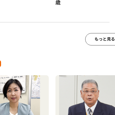
歳
もっと見る