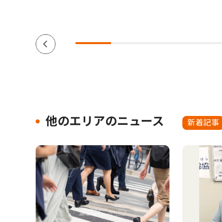
他のエリアのニュース
新着記事